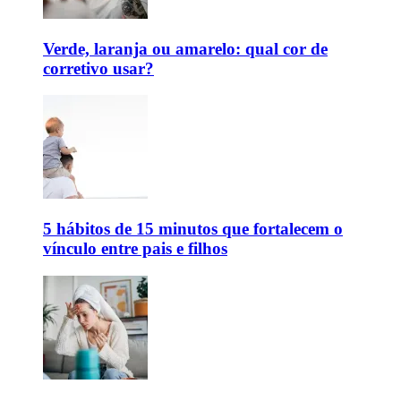
Verde, laranja ou amarelo: qual cor de
corretivo usar?
5 hábitos de 15 minutos que fortalecem o
vínculo entre pais e filhos