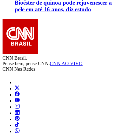
Bioéster de quinoa pode rejuvenescer a
pele em até 16 anos, diz estudo
CNN Brasil.
Pense bem, pense CNN.
CNN AO VIVO
CNN Nas Redes