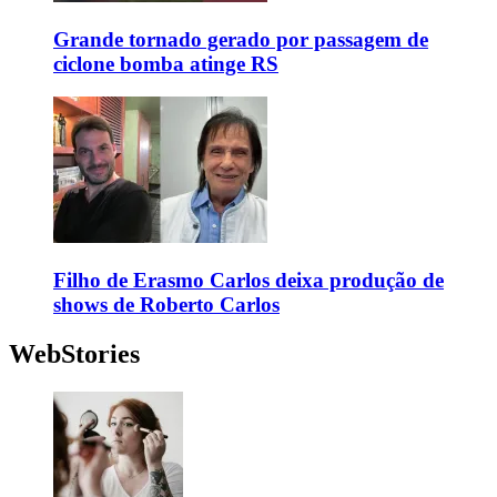
Grande tornado gerado por passagem de
ciclone bomba atinge RS
Filho de Erasmo Carlos deixa produção de
shows de Roberto Carlos
WebStories