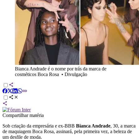
Bianca Andrade é o nome por trás da marca de
cosméticos Boca Rosa
•
Divulgação
Compartilhar matéria
Sob criação da empresária e ex-BBB
Bianca Andrade
, 30, a marca
de maquiagem Boca Rosa, assinará, pela primeira vez, a beleza de
um desfile de moda.