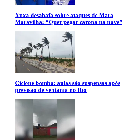
Xuxa desabafa sobre ataques de Mara
Maravilha: “Quer pegar carona na nave”
Ciclone bomba: aulas são suspensas após
previsão de ventania no Rio