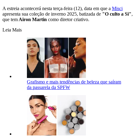
A estreia acontecerá nesta terça-feira (12), data em que a
Misci
apresenta sua coleção de inverno 2025, batizada de
"O culto a Si"
,
que tem
Airon Martin
como diretor criativo.
Leia Mais
Grafismo e mais tendências de beleza que saíram
da passarela da SPFW