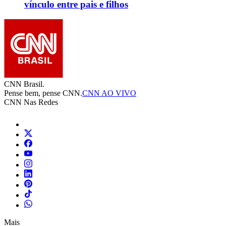
vínculo entre pais e filhos
CNN Brasil.
Pense bem, pense CNN.
CNN AO VIVO
CNN Nas Redes
Mais