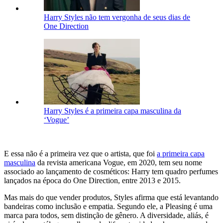
Harry Styles não tem vergonha de seus dias de
One Direction
Harry Styles é a primeira capa masculina da
‘Vogue’
E essa não é a primeira vez que o artista, que foi
a primeira capa
masculina
da revista americana Vogue, em 2020, tem seu nome
associado ao lançamento de cosméticos: Harry tem quadro perfumes
lançados na época do One Direction, entre 2013 e 2015.
Mas mais do que vender produtos, Styles afirma que está levantando
bandeiras como inclusão e empatia. Segundo ele, a Pleasing é uma
marca para todos, sem distinção de gênero. A diversidade, aliás, é