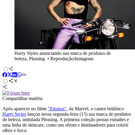
Harry Styles anunciando sua marca de produtos de
beleza, Pleasing
•
Reprodução/Instagram
Compartilhar matéria
Após aparecer no filme
"Eternos"
, da Marvel, o cantor britânico
Harry Styles
lançou nessa segunda-feira (15) sua marca de produtos
de beleza, intitulada Pleasing. A primeira coleção possui esmaltes e
uma linha de skincare, como um sérum e iluminadores para colorir
olhos e boca.