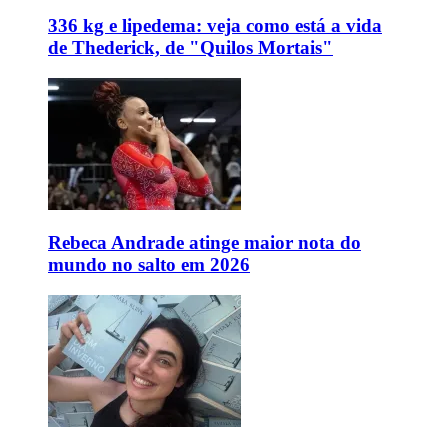
336 kg e lipedema: veja como está a vida
de Thederick, de "Quilos Mortais"
Rebeca Andrade atinge maior nota do
mundo no salto em 2026