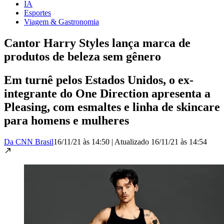
IA
Esportes
Viagem & Gastronomia
Cantor Harry Styles lança marca de
produtos de beleza sem gênero
Em turnê pelos Estados Unidos, o ex-
integrante do One Direction apresenta a
Pleasing, com esmaltes e linha de skincare
para homens e mulheres
Da CNN Brasil
16/11/21 às 14:50
|
Atualizado
16/11/21 às 14:54