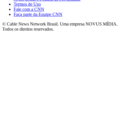
Termos de Uso
Fale com a CNN
Faça parte da Equipe CNN
© Cable News Network Brasil. Uma empresa NOVUS MÍDIA.
Todos os direitos reservados.