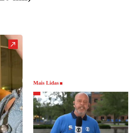
Mais Lidas