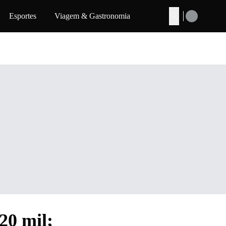
Esportes
Viagem & Gastronomia
Buscar
20 mil;