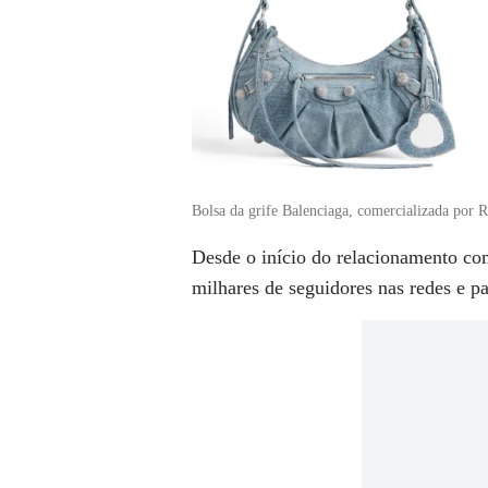
Bolsa da grife Balenciaga, comercializada por 
Desde o início do relacionamento c
milhares de seguidores nas redes e p