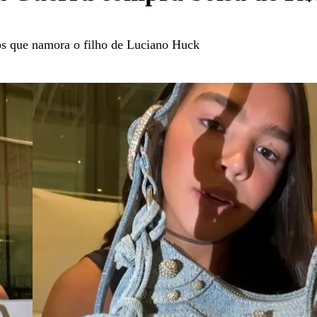
nos que namora o filho de Luciano Huck