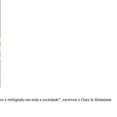
vo e retrógrado em toda a sociedade”, escreveu o Osez le féminisme