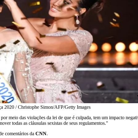
a 2020 / Christophe Simon/AFP/Getty Images
 por meio das violações da lei de que é culpada, tem um impacto negati
ver todas as cláusulas sexistas de seus regulamentos."
de comentários da
CNN
.