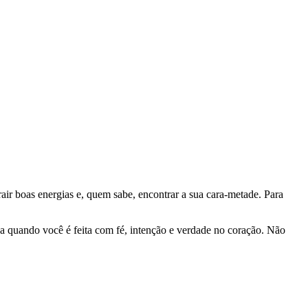
air boas energias e, quem sabe, encontrar a sua cara-metade. Para
a quando você é feita com fé, intenção e verdade no coração. Não