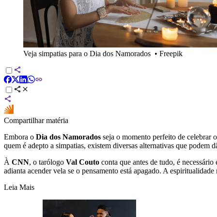
Veja simpatias para o Dia dos Namorados
•
Freepik
Compartilhar matéria
Embora o
Dia dos Namorados
seja o momento perfeito de celebrar o
quem é adepto a simpatias, existem diversas alternativas que podem 
À
CNN
, o tarólogo
Val Couto
conta que antes de tudo, é necessário
adianta acender vela se o pensamento está apagado. A espiritualidade
Leia Mais