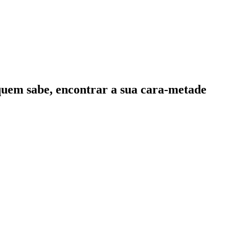
quem sabe, encontrar a sua cara-metade