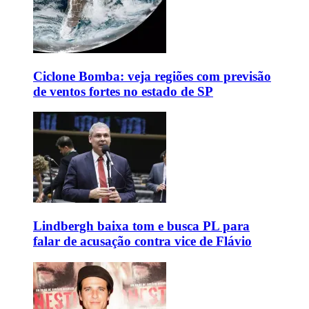
Ciclone Bomba: veja regiões com previsão
de ventos fortes no estado de SP
Lindbergh baixa tom e busca PL para
falar de acusação contra vice de Flávio