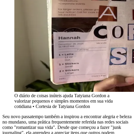
O diário de coisas inúteis ajuda Tatyiana Gordon a
valorizar pequenos e simples momentos em sua vida
cotidiana • Cortesia de Tatyiana Gordon
Seu novo passatempo também a inspirou a encontrar alegria e beleza
no mundano, uma prática frequentemente referida nas redes sociais
como "romantizar sua vida". Desde que começou a fazer "junk
journaling", ela aprendeu a apreciar itens que outros podem