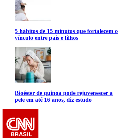
5 hábitos de 15 minutos que fortalecem o
vínculo entre pais e filhos
Bioéster de quinoa pode rejuvenescer a
pele em até 16 anos, diz estudo