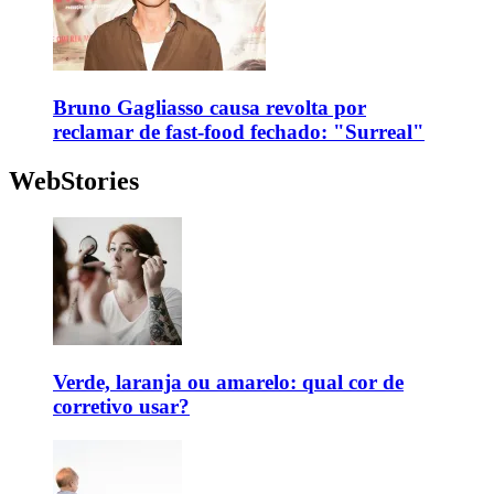
Bruno Gagliasso causa revolta por
reclamar de fast-food fechado: "Surreal"
WebStories
Verde, laranja ou amarelo: qual cor de
corretivo usar?