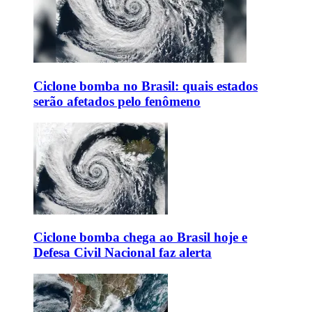
Ciclone bomba no Brasil: quais estados
serão afetados pelo fenômeno
Ciclone bomba chega ao Brasil hoje e
Defesa Civil Nacional faz alerta