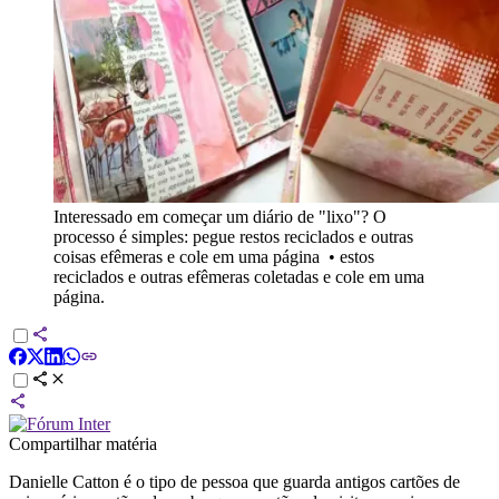
Interessado em começar um diário de "lixo"? O
processo é simples: pegue restos reciclados e outras
coisas efêmeras e cole em uma página
•
estos
reciclados e outras efêmeras coletadas e cole em uma
página.
Compartilhar matéria
Danielle Catton é o tipo de pessoa que guarda antigos cartões de