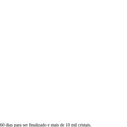
 dias para ser finalizado e mais de 10 mil cristais.