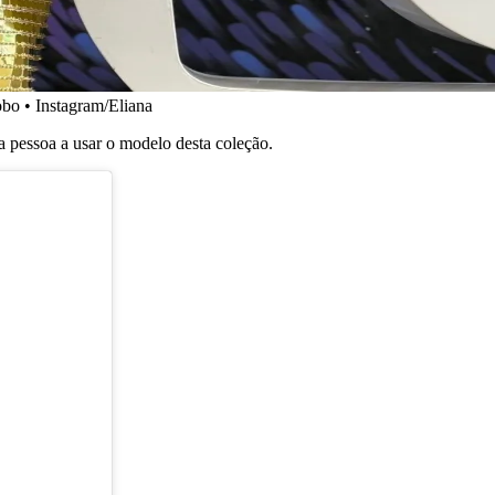
obo • Instagram/Eliana
a pessoa a usar o modelo desta coleção.