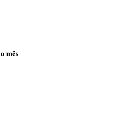
do mês