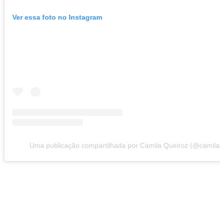
Ver essa foto no Instagram
Uma publicação compartilhada por Camila Queiroz (@camila