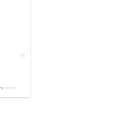
queiroz)