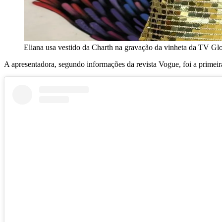
Eliana usa vestido da Charth na gravação da vinheta da TV Gl
A apresentadora, segundo informações da revista Vogue, foi a primeir