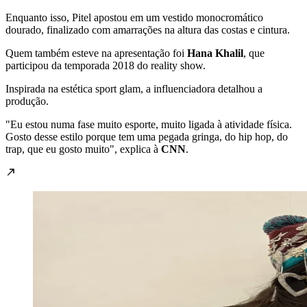
Enquanto isso, Pitel apostou em um vestido monocromático
dourado, finalizado com amarrações na altura das costas e cintura.
Quem também esteve na apresentação foi
Hana Khalil
, que
participou da temporada 2018 do reality show.
Inspirada na estética sport glam, a influenciadora detalhou a
produção.
"Eu estou numa fase muito esporte, muito ligada à atividade física.
Gosto desse estilo porque tem uma pegada gringa, do hip hop, do
trap, que eu gosto muito", explica à
CNN
.