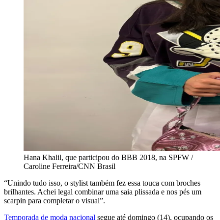
Hana Khalil, que participou do BBB 2018, na SPFW /
Caroline Ferreira/CNN Brasil
“Unindo tudo isso, o stylist também fez essa touca com broches
brilhantes. Achei legal combinar uma saia plissada e nos pés um
scarpin para completar o visual”.
Temporada de moda nacional
segue até domingo (14), ocupando os