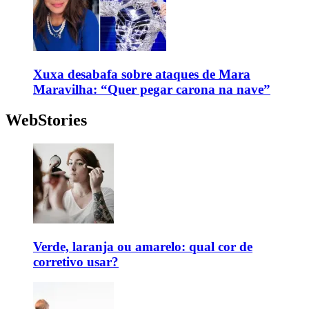
Xuxa desabafa sobre ataques de Mara
Maravilha: “Quer pegar carona na nave”
WebStories
Verde, laranja ou amarelo: qual cor de
corretivo usar?