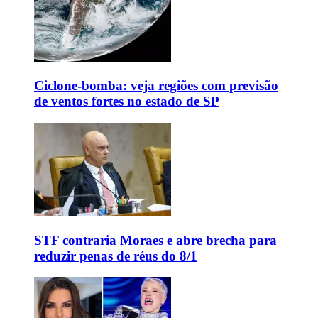
Ciclone-bomba: veja regiões com previsão
de ventos fortes no estado de SP
STF contraria Moraes e abre brecha para
reduzir penas de réus do 8/1