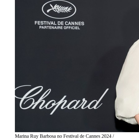
Marina Ruy Barbosa no Festival de Cannes 2024 /