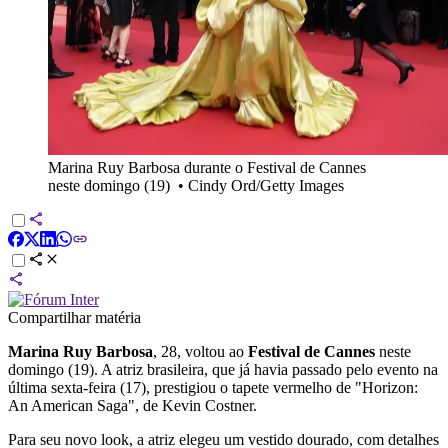
Marina Ruy Barbosa durante o Festival de Cannes
neste domingo (19)
•
Cindy Ord/Getty Images
Compartilhar matéria
Marina Ruy Barbosa
, 28, voltou ao
Festival de Cannes
neste
domingo (19). A atriz brasileira, que já havia passado pelo evento na
última sexta-feira (17), prestigiou o tapete vermelho de "Horizon:
An American Saga", de Kevin Costner.
Para seu novo look, a atriz elegeu um vestido dourado, com detalhes