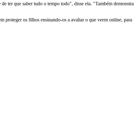
e de ter que saber tudo o tempo todo", disse ela. "Também demonstra
m proteger os filhos ensinando-os a avaliar o que veem online, para