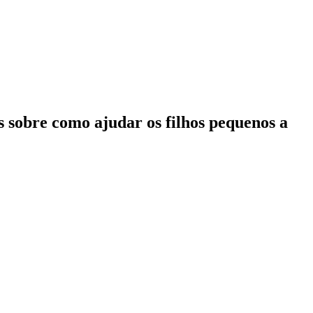
is sobre como ajudar os filhos pequenos a