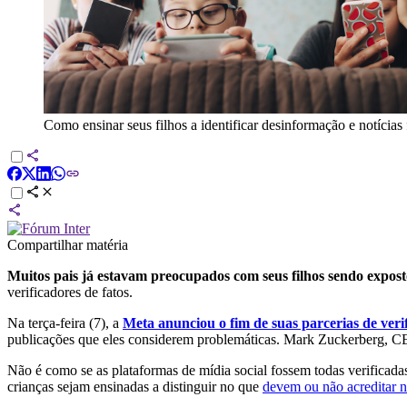
Como ensinar seus filhos a identificar desinformação e notícias 
Compartilhar matéria
Muitos pais já estavam preocupados com seus filhos sendo expostos
verificadores de fatos.
Na terça-feira (7), a
Meta anunciou o fim de suas parcerias de verif
publicações que eles considerem problemáticas. Mark Zuckerberg, CE
Não é como se as plataformas de mídia social fossem todas verificadas
crianças sejam ensinadas a distinguir no que
devem ou não acreditar n