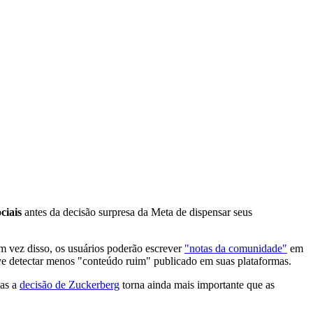
ciais
antes da decisão surpresa da Meta de dispensar seus
m vez disso, os usuários poderão escrever
"notas da comunidade"
em
e detectar menos "conteúdo ruim" publicado em suas plataformas.
Mas a
decisão de Zuckerberg
torna ainda mais importante que as