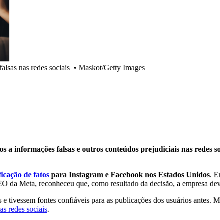
falsas nas redes sociais
•
Maskot/Getty Images
 a informações falsas e outros conteúdos prejudiciais nas redes so
icação de fatos
para Instagram e Facebook nos Estados Unidos
. E
O da Meta, reconheceu que, como resultado da decisão, a empresa dev
 e tivessem fontes confiáveis para as publicações dos usuários antes. 
as redes sociais
.