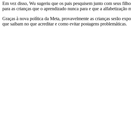
Em vez disso, Wu sugeriu que os pais pesquisem junto com seus filho
para as crianças que o aprendizado nunca para e que a alfabetização m
Graças à nova política da Meta, provavelmente as crianças serão expo
que saibam no que acreditar e como evitar postagens problemáticas.