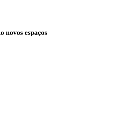
o novos espaços