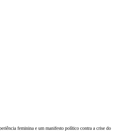
riência feminina e um manifesto político contra a crise do