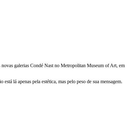
as novas galerias Condé Nast no Metropolitan Museum of Art, em
ão está lá apenas pela estética, mas pelo peso de sua mensagem.