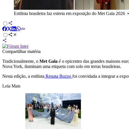
Estilista brasileira faz estreia em exposição do Met Gala 2026
Compartilhar matéria
Tradicionalmente, o
Met Gala
é o epicentro das grandes maisons eur
Nova York, iluminam uma etiqueta com solo em terras brasileiras.
Nesta edição, a estilista
Renata Buzzo
foi convidada a integrar a expo
Leia Mais