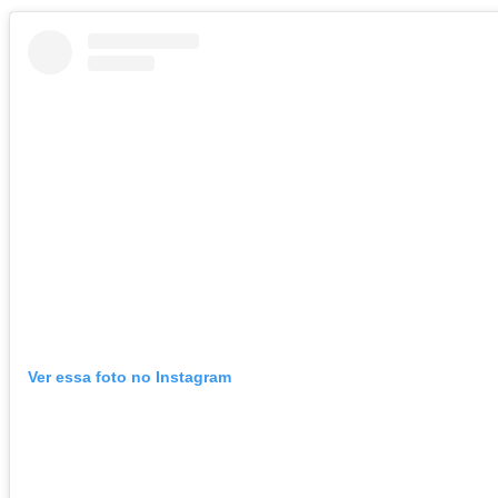
Ver essa foto no Instagram