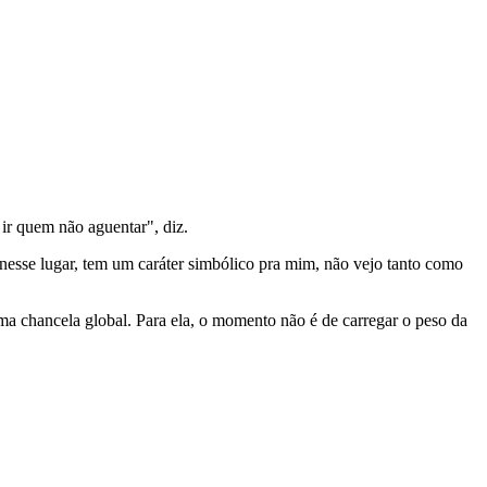
 ir quem não aguentar", diz.
nesse lugar, tem um caráter simbólico pra mim, não vejo tanto como
ma chancela global. Para ela, o momento não é de carregar o peso da