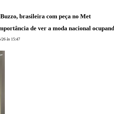
 Buzzo, brasileira com peça no Met
importância de ver a moda nacional ocupand
/26 às 15:47