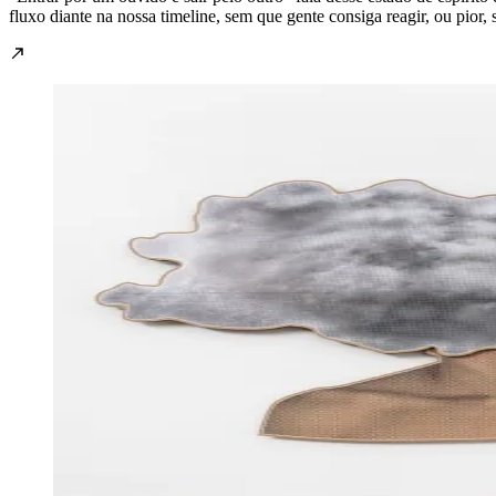
fluxo diante na nossa timeline, sem que gente consiga reagir, ou pior,