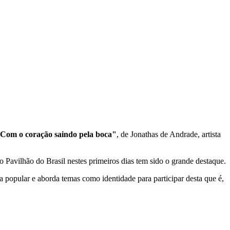
Com o coração saindo pela boca"
, de Jonathas de Andrade, artista
 Pavilhão do Brasil nestes primeiros dias tem sido o grande destaque.
a popular e aborda temas como identidade para participar desta que é,