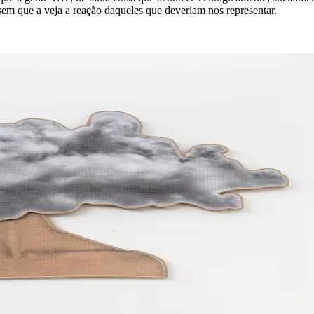
 sem que a veja a reação daqueles que deveriam nos representar.