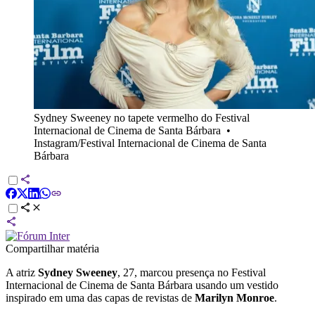
Sydney Sweeney no tapete vermelho do Festival
Internacional de Cinema de Santa Bárbara
•
Instagram/Festival Internacional de Cinema de Santa
Bárbara
Compartilhar matéria
A atriz
Sydney
Sweeney
, 27, marcou presença no Festival
Internacional de Cinema de Santa Bárbara usando um vestido
inspirado em uma das capas de revistas de
Marilyn
Monroe
.