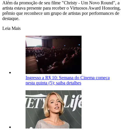
Além da promoção de seu filme "Christy - Um Novo Round", a
artista estava presente para receber o Virtuosos Award Honoring,
prêmio que reconhece um grupo de artistas por performances de
destaque.
Leia Mais
Ingresso a R$ 10: Semana do Cinema começa
nesta quinta (5); saiba detalhes