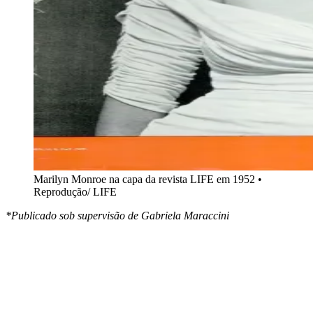
Marilyn Monroe na capa da revista LIFE em 1952 •
Reprodução/ LIFE
*Publicado sob supervisão de Gabriela Maraccini