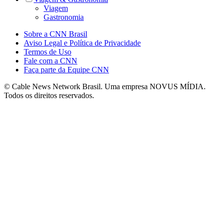
Viagem
Gastronomia
Sobre a CNN Brasil
Aviso Legal e Política de Privacidade
Termos de Uso
Fale com a CNN
Faça parte da Equipe CNN
© Cable News Network Brasil. Uma empresa NOVUS MÍDIA.
Todos os direitos reservados.