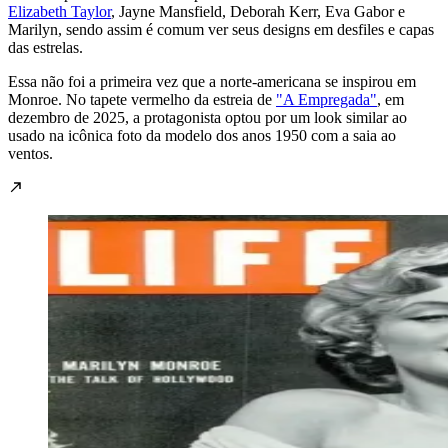
Elizabeth Taylor
, Jayne Mansfield, Deborah Kerr, Eva Gabor e
Marilyn, sendo assim é comum ver seus designs em desfiles e capas
das estrelas.
Essa não foi a primeira vez que a norte-americana se inspirou em
Monroe. No tapete vermelho da estreia de
"A Empregada"
, em
dezembro de 2025, a protagonista optou por um look similar ao
usado na icônica foto da modelo dos anos 1950 com a saia ao
ventos.