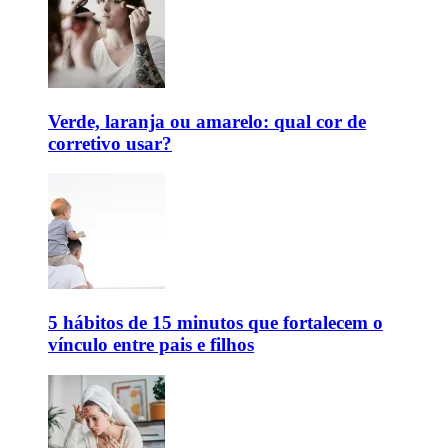
Verde, laranja ou amarelo: qual cor de
corretivo usar?
5 hábitos de 15 minutos que fortalecem o
vínculo entre pais e filhos