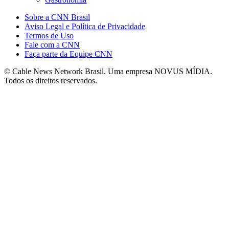
Sobre a CNN Brasil
Aviso Legal e Política de Privacidade
Termos de Uso
Fale com a CNN
Faça parte da Equipe CNN
© Cable News Network Brasil. Uma empresa NOVUS MÍDIA.
Todos os direitos reservados.