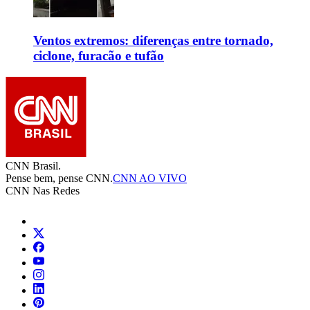
Ventos extremos: diferenças entre tornado,
ciclone, furacão e tufão
CNN Brasil.
Pense bem, pense CNN.
CNN AO VIVO
CNN Nas Redes