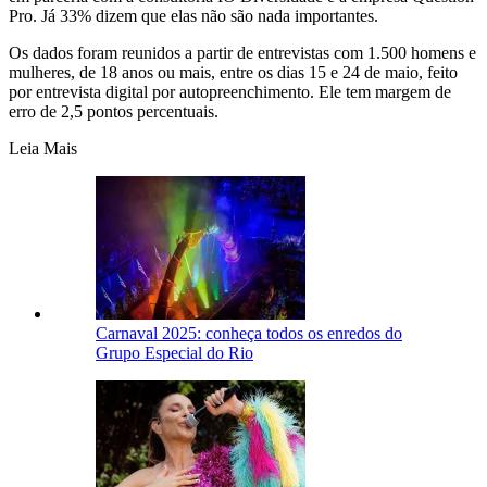
Pro. Já 33% dizem que elas não são nada importantes.
Os dados foram reunidos a partir de entrevistas com 1.500 homens e
mulheres, de 18 anos ou mais, entre os dias 15 e 24 de maio, feito
por entrevista digital por autopreenchimento. Ele tem margem de
erro de 2,5 pontos percentuais.
Leia Mais
Carnaval 2025: conheça todos os enredos do
Grupo Especial do Rio