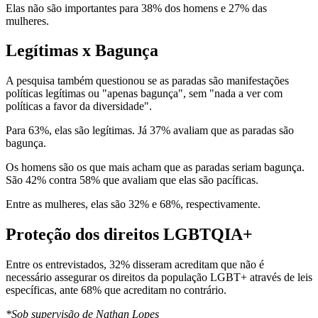
Elas não são importantes para 38% dos homens e 27% das
mulheres.
Legítimas x Bagunça
A pesquisa também questionou se as paradas são manifestações
políticas legítimas ou "apenas bagunça", sem "nada a ver com
políticas a favor da diversidade".
Para 63%, elas são legítimas. Já 37% avaliam que as paradas são
bagunça.
Os homens são os que mais acham que as paradas seriam bagunça.
São 42% contra 58% que avaliam que elas são pacíficas.
Entre as mulheres, elas são 32% e 68%, respectivamente.
Proteção dos direitos LGBTQIA+
Entre os entrevistados, 32% disseram acreditam que não é
necessário assegurar os direitos da população LGBT+ através de leis
específicas, ante 68% que acreditam no contrário.
*Sob supervisão de Nathan Lopes