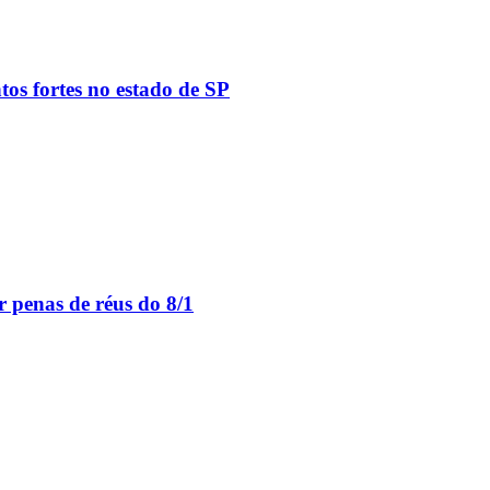
tos fortes no estado de SP
 penas de réus do 8/1