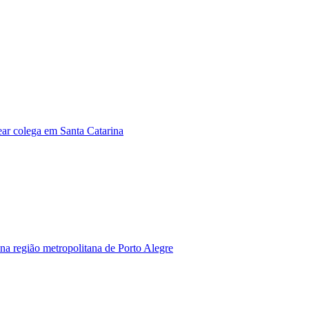
ear colega em Santa Catarina
na região metropolitana de Porto Alegre