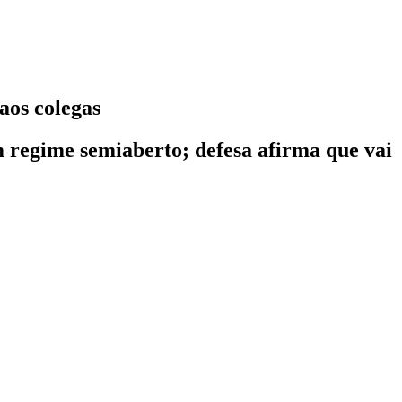
aos colegas
 regime semiaberto; defesa afirma que vai