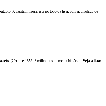
utubro. A capital mineira está no topo da lista, com acumulado de
a-feira (29) ante 1653, 2 milímetros na média histórica.
Veja a lista: