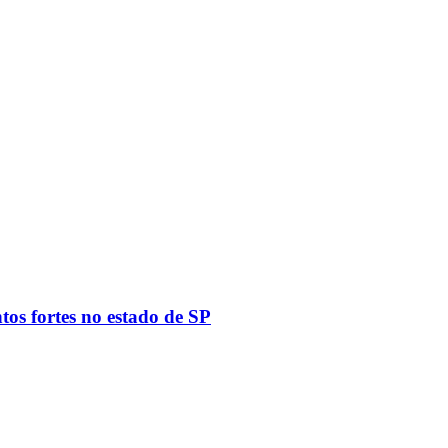
tos fortes no estado de SP