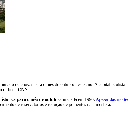
mulado de chuvas para o mês de outubro neste ano. A capital paulista re
 pedido da
CNN
.
histórica para o mês de outubro
, iniciada em 1990.
Apesar das morte
ecimento de reservatórios e redução de poluentes na atmosfera.