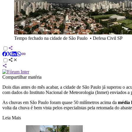
Tempo fechado na cidade de São Paulo
•
Defesa Civil SP
Compartilhar matéria
Dois dias antes do mês acabar, a cidade de São Paulo já superou o acu
com dados do Instituto Nacional de Meteorologia (Inmet) enviados a
As chuvas em São Paulo foram quase 50 milímetros acima da
média 
volta da chuva é bem vista pelos especialistas pela retomada do abast
Leia Mais