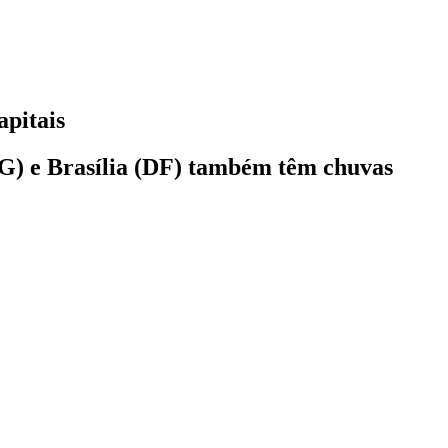
apitais
MG) e Brasília (DF) também têm chuvas