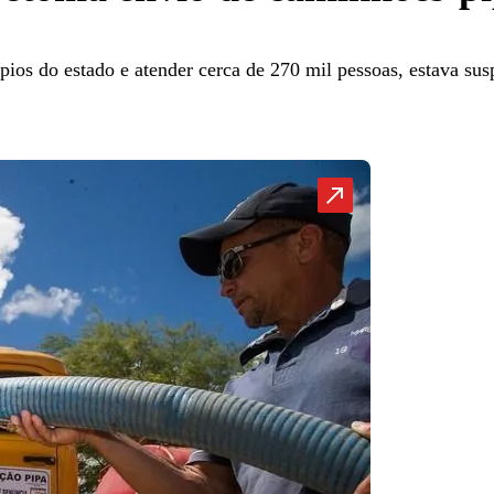
ios do estado e atender cerca de 270 mil pessoas, estava sus