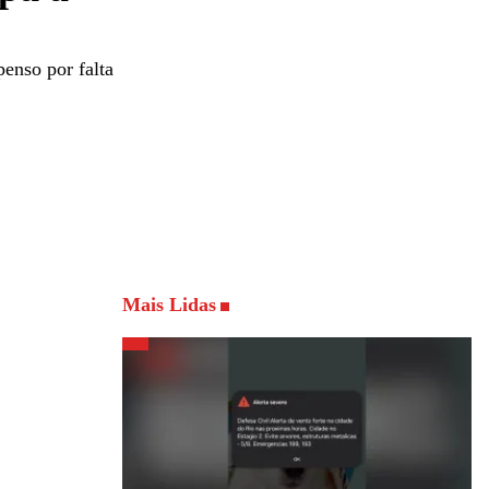
penso por falta
Mais Lidas