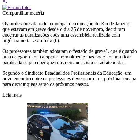
Compartilhar matéria
Os professores da rede municipal de educação do Rio de Janeiro,
que estavam em greve desde o dia 25 de novembro, decidiram
encerrar as paralizações após uma assembleia realizada com
urgência nesta sexta-feira (6).
Os professores também adotaram o “estado de greve”, que é quando
uma categoria volta a operar normalmente mas pode voltar a ficar
paralisada se perceber que suas demandas não serão atendidas.
Segundo o Sindicato Estadual dos Profissionais da Educação, um
novo encontro entre os professores deve ocorrer na próxima semana
para decidir quais serão os próximos passos.
Leia mais