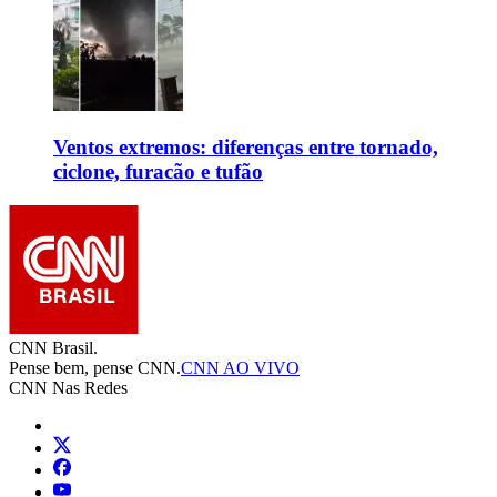
Ventos extremos: diferenças entre tornado,
ciclone, furacão e tufão
CNN Brasil.
Pense bem, pense CNN.
CNN AO VIVO
CNN Nas Redes