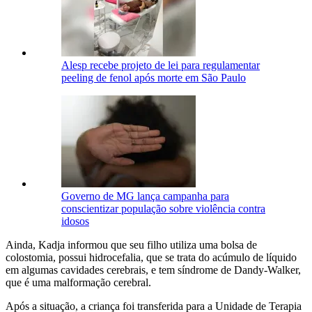
Alesp recebe projeto de lei para regulamentar
peeling de fenol após morte em São Paulo
Governo de MG lança campanha para
conscientizar população sobre violência contra
idosos
Ainda, Kadja informou que seu filho utiliza uma bolsa de
colostomia, possui hidrocefalia, que se trata do acúmulo de líquido
em algumas cavidades cerebrais, e tem síndrome de Dandy-Walker,
que é uma malformação cerebral.
Após a situação, a criança foi transferida para a Unidade de Terapia