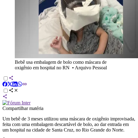
Bebê usa embalagem de bolo como máscara de
oxigênio em hospital no RN
•
Arquivo Pessoal
Compartilhar matéria
Um bebê de 3 meses utilizou uma máscara de oxigênio improvisada,
feita com uma embalagem descartável de bolo, ao dar entrada em
um hospital na cidade de Santa Cruz, no Rio Grande do Norte.