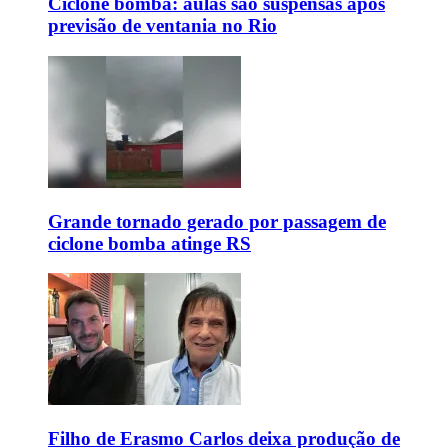
Ciclone bomba: aulas são suspensas após
previsão de ventania no Rio
Grande tornado gerado por passagem de
ciclone bomba atinge RS
Filho de Erasmo Carlos deixa produção de