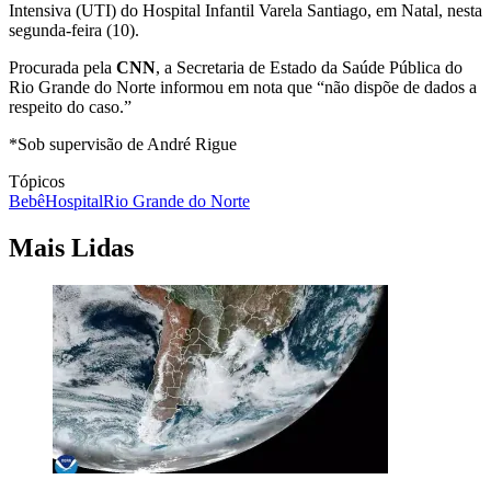
Intensiva (UTI) do Hospital Infantil Varela Santiago, em Natal, nesta
segunda-feira (10).
Procurada pela
CNN
, a Secretaria de Estado da Saúde Pública do
Rio Grande do Norte informou em nota que “não dispõe de dados a
respeito do caso.”
*Sob supervisão de André Rigue
Tópicos
Bebê
Hospital
Rio Grande do Norte
Mais Lidas