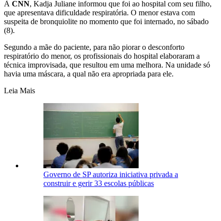
À
CNN
, Kadja Juliane informou que foi ao hospital com seu filho,
que apresentava dificuldade respiratória. O menor estava com
suspeita de bronquiolite no momento que foi internado, no sábado
(8).
Segundo a mãe do paciente, para não piorar o desconforto
respiratório do menor, os profissionais do hospital elaboraram a
técnica improvisada, que resultou em uma melhora. Na unidade só
havia uma máscara, a qual não era apropriada para ele.
Leia Mais
Governo de SP autoriza iniciativa privada a
construir e gerir 33 escolas públicas