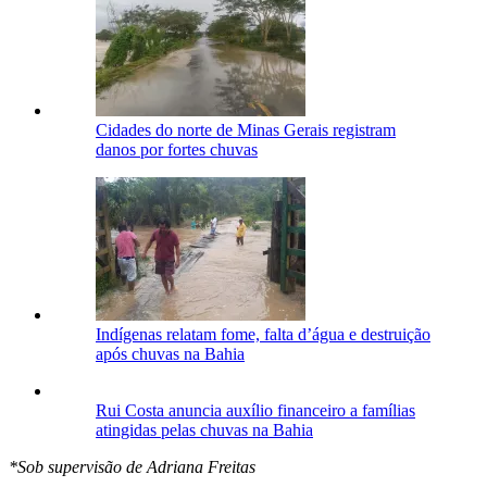
Cidades do norte de Minas Gerais registram
danos por fortes chuvas
Indígenas relatam fome, falta d’água e destruição
após chuvas na Bahia
Rui Costa anuncia auxílio financeiro a famílias
atingidas pelas chuvas na Bahia
*Sob supervisão de Adriana Freitas