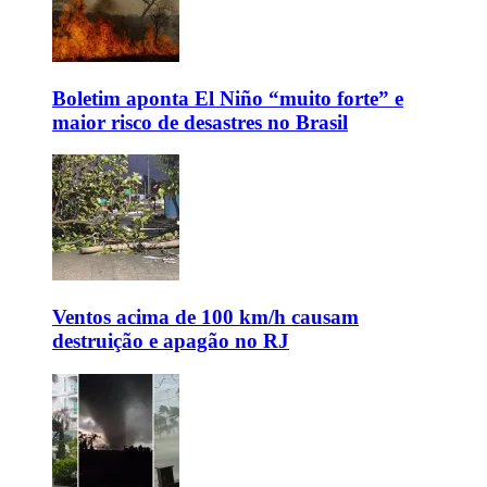
Boletim aponta El Niño “muito forte” e
maior risco de desastres no Brasil
Ventos acima de 100 km/h causam
destruição e apagão no RJ