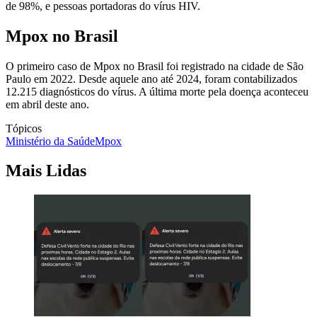
de 98%, e pessoas portadoras do vírus HIV.
Mpox no Brasil
O primeiro caso de Mpox no Brasil foi registrado na cidade de São
Paulo em 2022. Desde aquele ano até 2024, foram contabilizados
12.215 diagnósticos do vírus. A última morte pela doença aconteceu
em abril deste ano.
Tópicos
Ministério da Saúde
Mpox
Mais Lidas