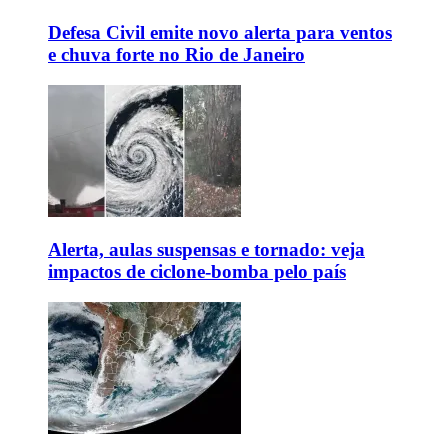
Defesa Civil emite novo alerta para ventos
e chuva forte no Rio de Janeiro
Alerta, aulas suspensas e tornado: veja
impactos de ciclone-bomba pelo país