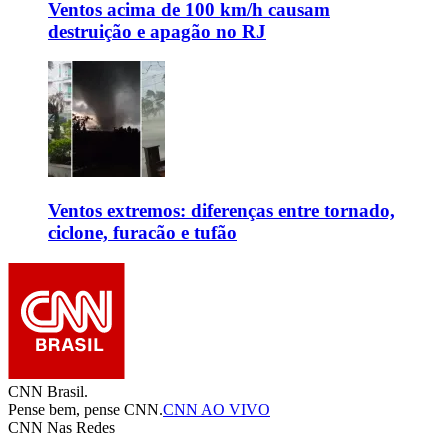
Ventos acima de 100 km/h causam
destruição e apagão no RJ
Ventos extremos: diferenças entre tornado,
ciclone, furacão e tufão
CNN Brasil.
Pense bem, pense CNN.
CNN AO VIVO
CNN Nas Redes