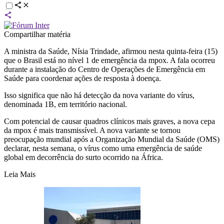
Compartilhar matéria
A ministra da Saúde, Nísia Trindade, afirmou nesta quinta-feira (15)
que o Brasil está no nível 1 de emergência da mpox. A fala ocorreu
durante a instalação do Centro de Operações de Emergência em
Saúde para coordenar ações de resposta à doença.
Isso significa que não há detecção da nova variante do vírus,
denominada 1B, em território nacional.
Com potencial de causar quadros clínicos mais graves, a nova cepa
da mpox é mais transmissível. A nova variante se tornou
preocupação mundial após a Organização Mundial da Saúde (OMS)
declarar, nesta semana, o vírus como uma emergência de saúde
global em decorrência do surto ocorrido na África.
Leia Mais