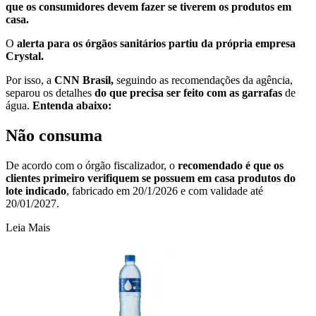
que os consumidores devem fazer se tiverem os produtos em
casa.
O
alerta para os órgãos sanitários partiu da própria empresa
Crystal.
Por isso, a
CNN Brasil,
seguindo as recomendações da agência,
separou os detalhes
do que precisa ser feito com as garrafas
de
água.
Entenda abaixo:
Não consuma
De acordo com o órgão fiscalizador, o
recomendado é que os
clientes primeiro verifiquem se possuem em casa produtos do
lote indicado
, fabricado em 20/1/2026 e com validade até
20/01/2027.
Leia Mais