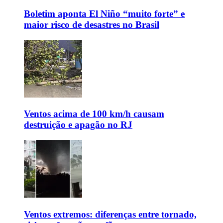
Boletim aponta El Niño “muito forte” e
maior risco de desastres no Brasil
Ventos acima de 100 km/h causam
destruição e apagão no RJ
Ventos extremos: diferenças entre tornado,