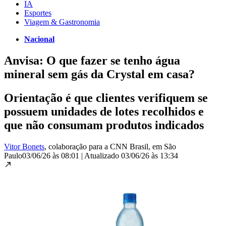
IA
Esportes
Viagem & Gastronomia
Nacional
Anvisa: O que fazer se tenho água
mineral sem gás da Crystal em casa?
Orientação é que clientes verifiquem se
possuem unidades de lotes recolhidos e
que não consumam produtos indicados
Vitor Bonets
, colaboração para a CNN Brasil
, em São
Paulo
03/06/26 às 08:01
|
Atualizado
03/06/26 às 13:34