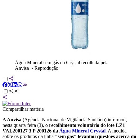
Água Mineral sem gás da Crystal recolhida pela
Anvisa
•
Reprodução
Compartilhar matéria
A Anvisa
(Agência Nacional de Vigilância Sanitária) informou,
nesta quarta-feira (3),
o recolhimento voluntário do lote LZ1
VAL200127 3 P 200126 da
Água Mineral Crystal
. A medida
sobre os produtos da linha
"sem gás" levantou questões acerca do