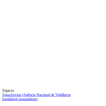
Tópicos
Água
Anvisa (Agência Nacional de Vigilância
Sanitária)
Consumidores