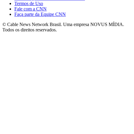
Termos de Uso
Fale com a CNN
Faça parte da Equipe CNN
© Cable News Network Brasil. Uma empresa NOVUS MÍDIA.
Todos os direitos reservados.