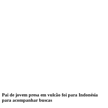
Pai de jovem presa em vulcão foi para Indonésia
para acompanhar buscas