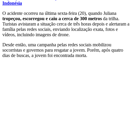
Indonésia
O acidente ocorreu na última sexta-feira (20), quando Juliana
tropeçou, escorregou e caiu a cerca de 300 metros
da trilha.
Turistas avistaram a situação cerca de três horas depois e alertaram a
família pelas redes sociais, enviando localização exata, fotos e
vídeos, incluindo imagens de drone.
Desde então, uma campanha pelas redes sociais mobilizou
socorristas e governos para resgatar a jovem. Porém, após quatro
dias de buscas, a jovem foi encontrada morta.