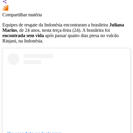
Compartilhar matéria
Equipes de resgate da Indonésia encontraram a brasileira
Juliana
Marins
, de 24 anos, nesta terça-feira (24). A brasileira foi
encontrada sem vida
após passar quatro dias presa no vulcão
Rinjani, na Indonésia.