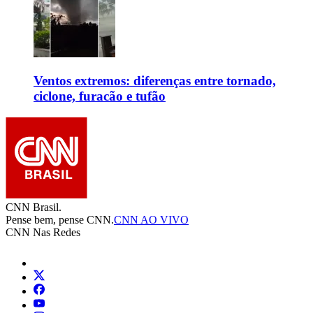
Ventos extremos: diferenças entre tornado,
ciclone, furacão e tufão
CNN Brasil.
Pense bem, pense CNN.
CNN AO VIVO
CNN Nas Redes