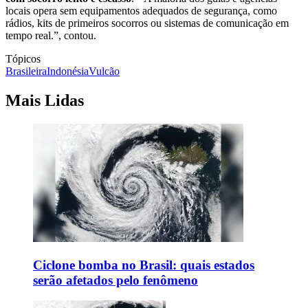
locais opera sem equipamentos adequados de segurança, como
rádios, kits de primeiros socorros ou sistemas de comunicação em
tempo real.”, contou.
Tópicos
Brasileira
Indonésia
Vulcão
Mais Lidas
Ciclone bomba no Brasil: quais estados
serão afetados pelo fenômeno