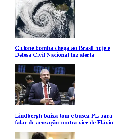
Ciclone bomba chega ao Brasil hoje e
Defesa Civil Nacional faz alerta
Lindbergh baixa tom e busca PL para
falar de acusação contra vice de Flávio