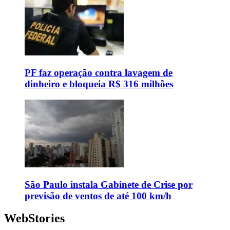
PF faz operação contra lavagem de
dinheiro e bloqueia R$ 316 milhões
São Paulo instala Gabinete de Crise por
previsão de ventos de até 100 km/h
WebStories