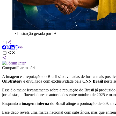
•
Ilustração gerada por IA
Compartilhar matéria
A imagem e a reputação do Brasil são avaliadas de forma mais positiv
OnStrategy
e divulgada com exclusividade pela
CNN Brasil
nesta s
Esse é o maior levantamento sobre a reputação do Brasil já produzido
jornalistas, influenciadores e autoridades entre outubro de 2025 e ma
Enquanto a
imagem interna
do Brasil atinge a pontuação de 6,9, a a
Esse dado revela uma marca nacional com substância, mas que enfren