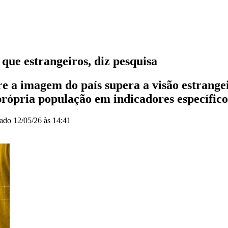
 que estrangeiros, diz pesquisa
e a imagem do país supera a visão estrange
rópria população em indicadores específico
zado
12/05/26 às 14:41