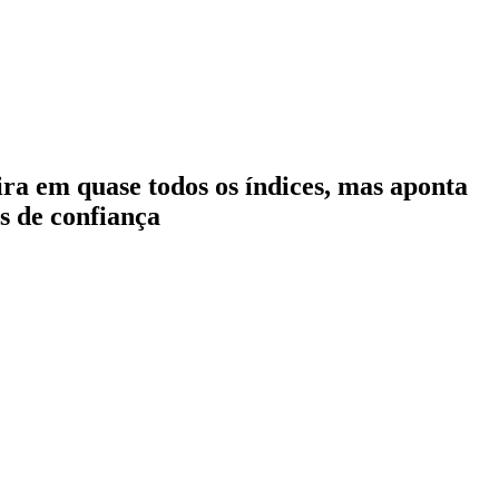
ira em quase todos os índices, mas aponta
s de confiança