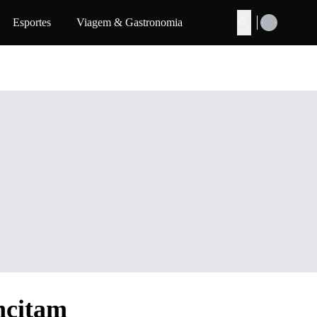
Esportes
Viagem & Gastronomia
Buscar
incitam