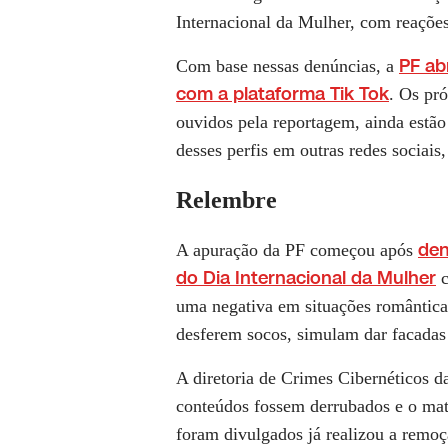
Internacional da Mulher, com reações
PF ab
Com base nessas denúncias, a
com a plataforma Tik Tok
. Os pr
ouvidos pela reportagem, ainda estão
desses perfis em outras redes sociais,
Relembre
den
A apuração da PF começou após
do Dia Internacional da Mulher
c
uma negativa em situações romântica
desferem socos, simulam dar facadas 
A diretoria de Crimes Cibernéticos d
conteúdos fossem derrubados e o mate
foram divulgados já realizou a remoç