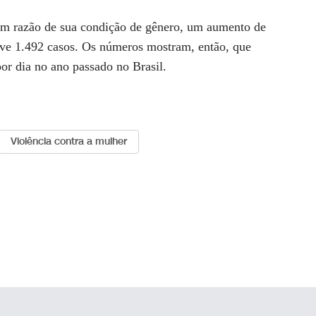
em razão de sua condição de gênero, um aumento de
ve 1.492 casos. Os números mostram, então, que
or dia no ano passado no Brasil.
Violência contra a mulher