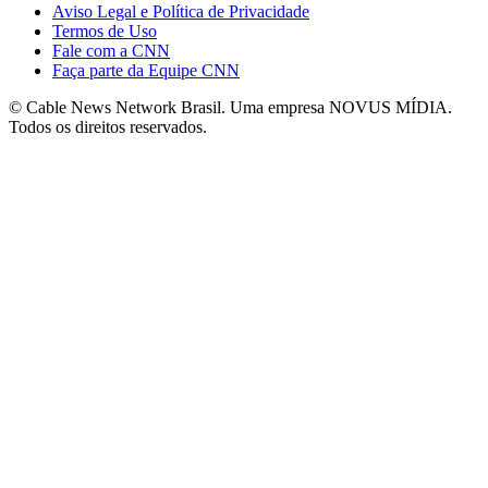
Aviso Legal e Política de Privacidade
Termos de Uso
Fale com a CNN
Faça parte da Equipe CNN
© Cable News Network Brasil. Uma empresa NOVUS MÍDIA.
Todos os direitos reservados.