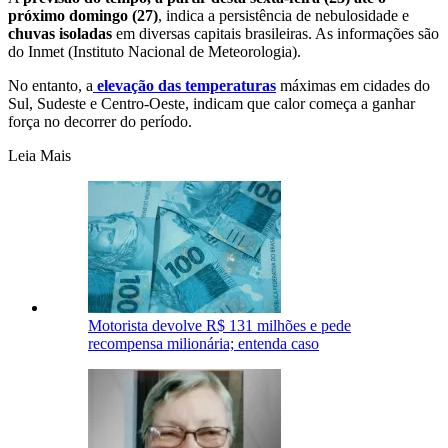
próximo domingo (27)
, indica a persistência de nebulosidade e
chuvas isoladas
em diversas capitais brasileiras. As informações são
do Inmet (Instituto Nacional de Meteorologia).
No entanto, a
elevação das temperaturas
máximas em cidades do
Sul, Sudeste e Centro-Oeste, indicam que calor começa a ganhar
força no decorrer do período.
Leia Mais
Motorista devolve R$ 131 milhões e pede
recompensa milionária; entenda caso