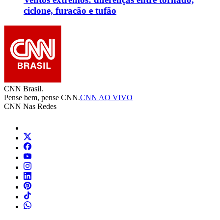
ciclone, furacão e tufão
CNN Brasil.
Pense bem, pense CNN.
CNN AO VIVO
CNN Nas Redes