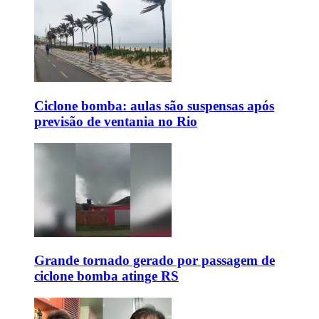
Ciclone bomba: aulas são suspensas após
previsão de ventania no Rio
Grande tornado gerado por passagem de
ciclone bomba atinge RS