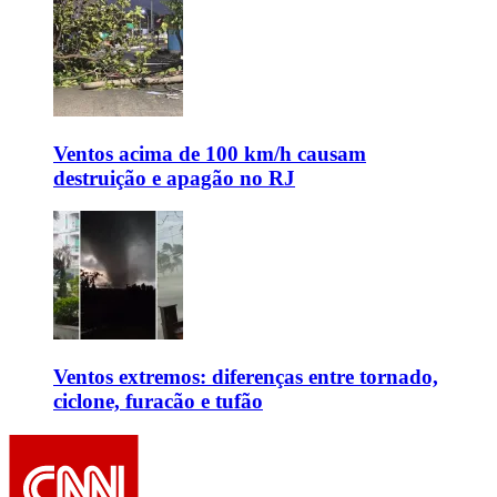
Ventos acima de 100 km/h causam
destruição e apagão no RJ
Ventos extremos: diferenças entre tornado,
ciclone, furacão e tufão