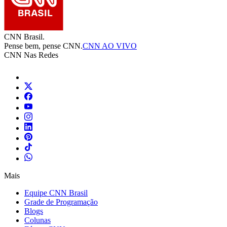
CNN Brasil.
Pense bem, pense CNN.
CNN AO VIVO
CNN Nas Redes
Mais
Equipe CNN Brasil
Grade de Programação
Blogs
Colunas