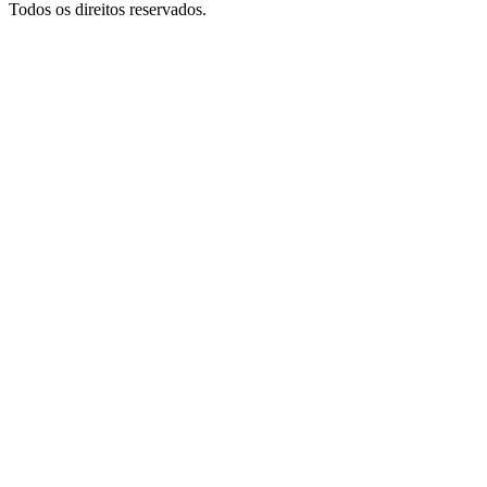
Todos os direitos reservados.