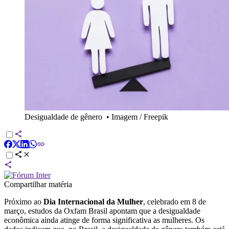
Desigualdade de gênero
•
Imagem / Freepik
Compartilhar matéria
Próximo ao
Dia Internacional da Mulher
, celebrado em 8 de
março, estudos da Oxfam Brasil apontam que a desigualdade
econômica ainda atinge de forma significativa as mulheres. Os