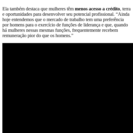
Ela também destaca que mulheres têm
menos acesso a crédito
, terra
e oportunidades para desenvolver seu potencial profissional. “Ainda
hoje entendemos que o mercado de trabalho tem uma preferência
por homens para o exercício de funções de liderança e que, quando
há mulheres nessas mesmas funções, frequentemente recebem
remuneração pior do que os homens.”