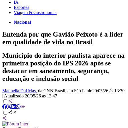
IA
Esportes
Viagem & Gastronomia
Nacional
Entenda por que Gavião Peixoto é a líder
em qualidade de vida no Brasil
Município do interior paulista aparece na
primeira posição do IPS 2026 após se
destacar em saneamento, segurança,
educação e inclusão social
Manuella Dal Mas
, da CNN Brasil
, em São Paulo
20/05/26 às 13:30
|
Atualizado
20/05/26 às 13:47