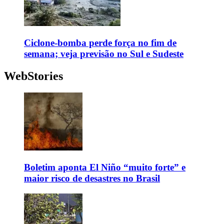
Ciclone-bomba perde força no fim de
semana; veja previsão no Sul e Sudeste
WebStories
Boletim aponta El Niño “muito forte” e
maior risco de desastres no Brasil