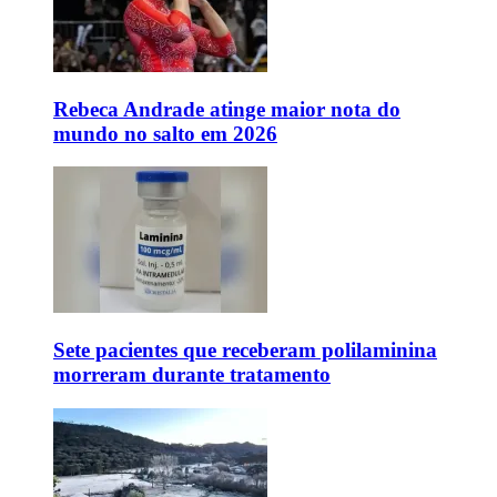
Rebeca Andrade atinge maior nota do
mundo no salto em 2026
Sete pacientes que receberam polilaminina
morreram durante tratamento