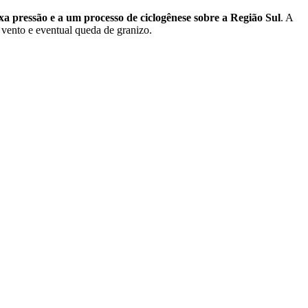
a pressão e a um processo de ciclogênese sobre a Região Sul
. A
 vento e eventual queda de granizo.