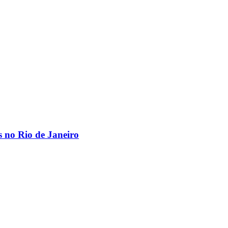
os no Rio de Janeiro