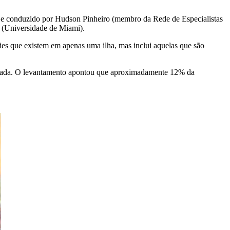
e conduzido por Hudson Pinheiro (membro da Rede de Especialistas
 (Universidade de Miami).
ies que existem em apenas uma ilha, mas inclui aquelas que são
mitada. O levantamento apontou que aproximadamente 12% da