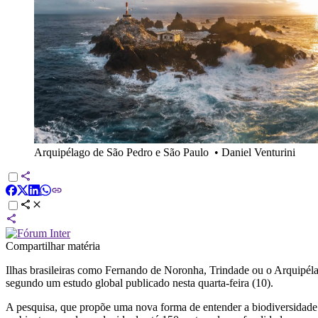
Arquipélago de São Pedro e São Paulo
•
Daniel Venturini
Compartilhar matéria
Ilhas brasileiras como Fernando de Noronha, Trindade ou o Arquipélag
segundo um estudo global publicado nesta quarta-feira (10).
A pesquisa, que propõe uma nova forma de entender a biodiversidade ma