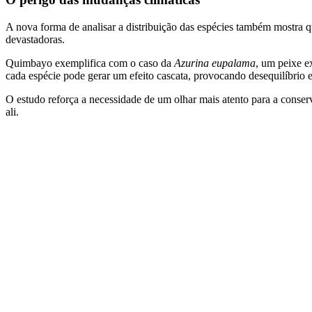
A nova forma de analisar a distribuição das espécies também mostra q
devastadoras.
Quimbayo exemplifica com o caso da
Azurina eupalama
, um peixe e
cada espécie pode gerar um efeito cascata, provocando desequilíbrio
O estudo reforça a necessidade de um olhar mais atento para a conser
ali.