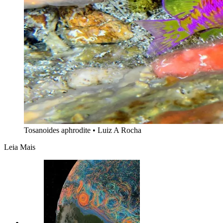
Tosanoides aphrodite • Luiz A Rocha
Leia Mais