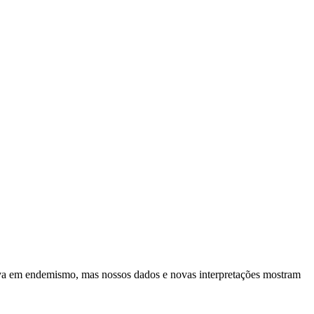
ava em endemismo, mas nossos dados e novas interpretações mostram