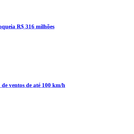
loqueia R$ 316 milhões
o de ventos de até 100 km/h