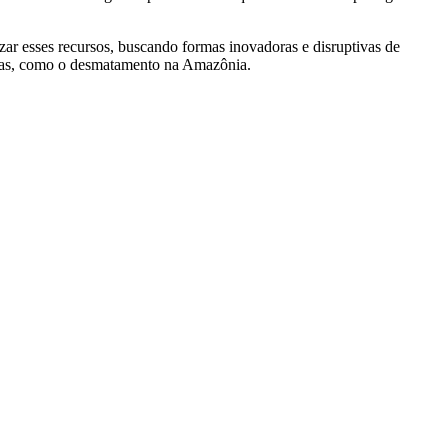
zar esses recursos, buscando formas inovadoras e disruptivas de
ternas, como o desmatamento na Amazônia.