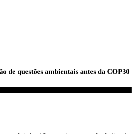
ção de questões ambientais antes da COP30