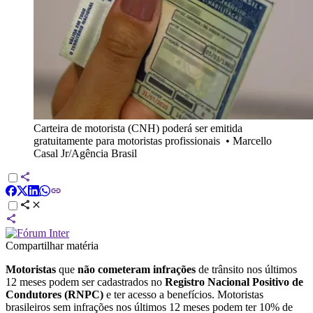
Carteira de motorista (CNH) poderá ser emitida
gratuitamente para motoristas profissionais
•
Marcello
Casal Jr/Agência Brasil
Compartilhar matéria
M
otoristas
que
não cometeram infrações
de trânsito nos últimos
12 meses podem ser cadastrados no
Registro Nacional Positivo de
Condutores (RNPC)
e ter acesso a
benefícios.
Motoristas
brasileiros sem infrações nos últimos 12 meses podem ter 10% de