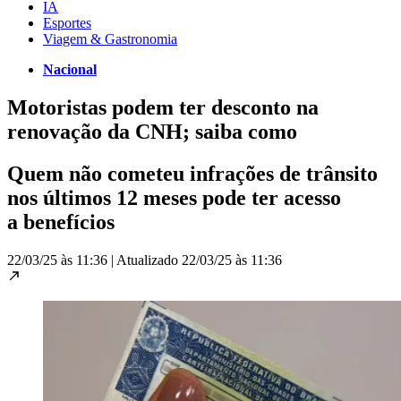
IA
Esportes
Viagem & Gastronomia
Nacional
Motoristas podem ter desconto na
renovação da CNH; saiba como
Quem não cometeu infrações de trânsito
nos últimos 12 meses pode ter acesso
a benefícios
22/03/25 às 11:36
|
Atualizado
22/03/25 às 11:36