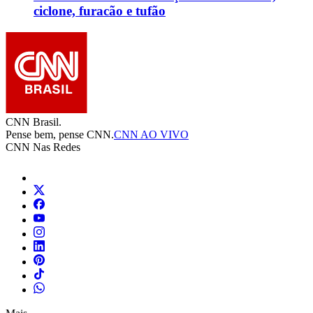
ciclone, furacão e tufão
CNN Brasil.
Pense bem, pense CNN.
CNN AO VIVO
CNN Nas Redes