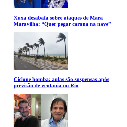
Xuxa desabafa sobre ataques de Mara
Maravilha: “Quer pegar carona na nave”
Ciclone bomba: aulas são suspensas após
previsão de ventania no Rio