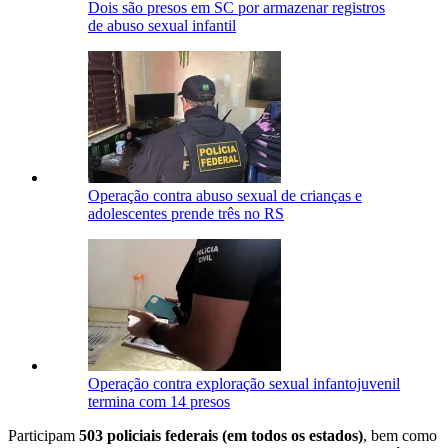
Dois são presos em SC por armazenar registros
de abuso sexual infantil
Operação contra abuso sexual de crianças e
adolescentes prende três no RS
Operação contra exploração sexual infantojuvenil
termina com 14 presos
Participam
503 policiais federais (em todos os estados)
, bem como