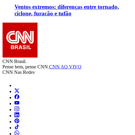
Ventos extremos: diferenças entre tornado,
ciclone, furacão e tufão
CNN Brasil.
Pense bem, pense CNN.
CNN AO VIVO
CNN Nas Redes