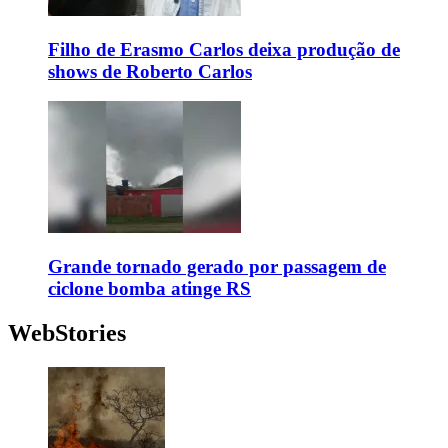
Filho de Erasmo Carlos deixa produção de
shows de Roberto Carlos
Grande tornado gerado por passagem de
ciclone bomba atinge RS
WebStories