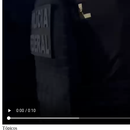
Tópicos