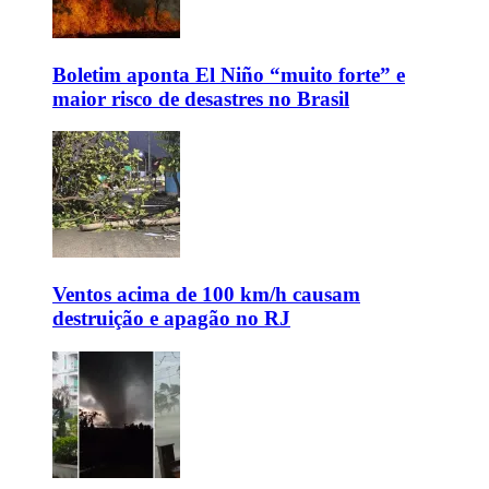
Boletim aponta El Niño “muito forte” e
maior risco de desastres no Brasil
Ventos acima de 100 km/h causam
destruição e apagão no RJ