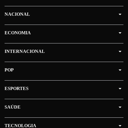
NACIONAL
ECONOMIA
INTERNACIONAL
POP
ESPORTES
SAÚDE
TECNOLOGIA