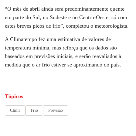
“O mês de abril ainda será predominantemente quente
em parte do Sul, no Sudeste e no Centro-Oeste, só com
estes breves picos de frio”, completou o meteorologista.
A
Climatempo
fez uma estimativa de valores de
temperatura mínima, mas reforça que os dados são
baseados em previsões iniciais, e serão reavaliados à
medida que o ar frio estiver se aproximando do país.
Tópicos
Clima
Frio
Previsão