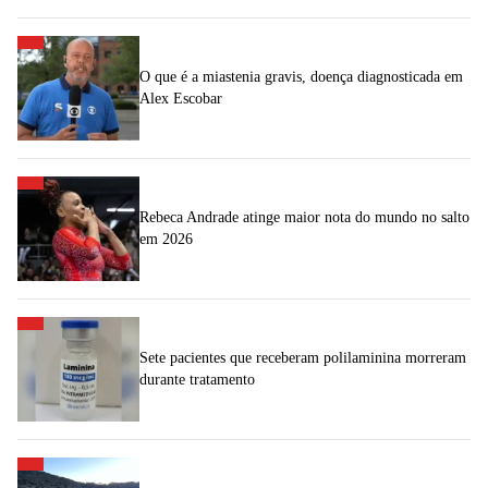
O que é a miastenia gravis, doença diagnosticada em
Alex Escobar
Rebeca Andrade atinge maior nota do mundo no salto
em 2026
Sete pacientes que receberam polilaminina morreram
durante tratamento