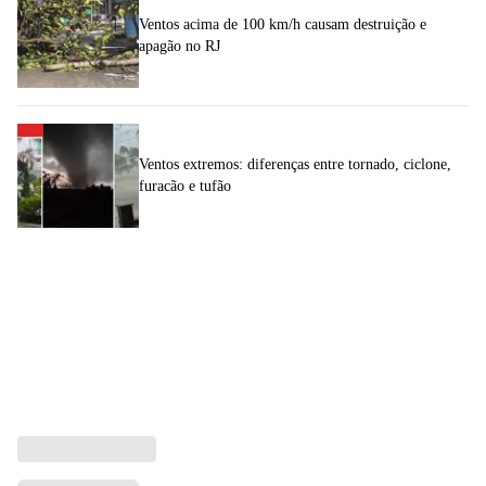
Ventos acima de 100 km/h causam destruição e
apagão no RJ
Ventos extremos: diferenças entre tornado, ciclone,
furacão e tufão