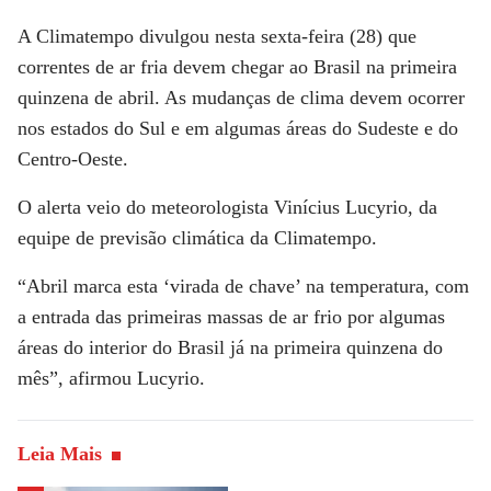
A
Climatempo
divulgou nesta sexta-feira (28) que
correntes de ar fria devem chegar ao Brasil na primeira
quinzena de abril. As mudanças de clima devem ocorrer
nos estados do Sul e em algumas áreas do Sudeste e do
Centro-Oeste.
O alerta veio do meteorologista Vinícius Lucyrio, da
equipe de previsão climática da Climatempo.
“Abril marca esta ‘virada de chave’ na temperatura, com
a entrada das primeiras massas de ar frio por algumas
áreas do interior do Brasil já na primeira quinzena do
mês”, afirmou Lucyrio.
Leia Mais