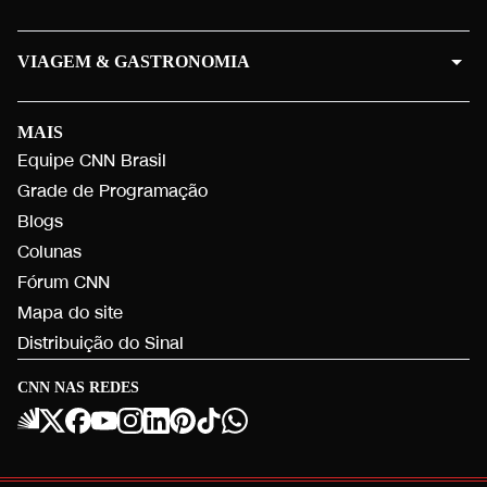
VIAGEM & GASTRONOMIA
MAIS
Equipe CNN Brasil
Grade de Programação
Blogs
Colunas
Fórum CNN
Mapa do site
Distribuição do Sinal
CNN NAS REDES