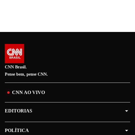
CNN Brasil.
Pense bem, pense CNN.
CNN AO VIVO
EDITORIAS
POLÍTICA