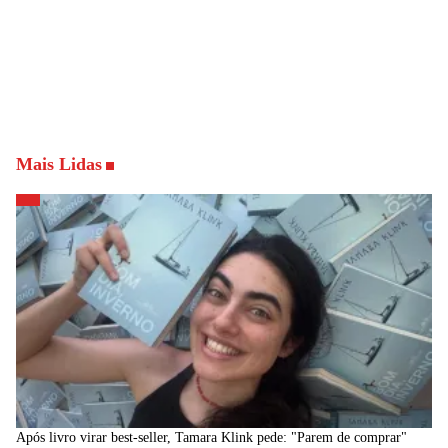
Mais Lidas
Após livro virar best-seller, Tamara Klink pede: "Parem de comprar"