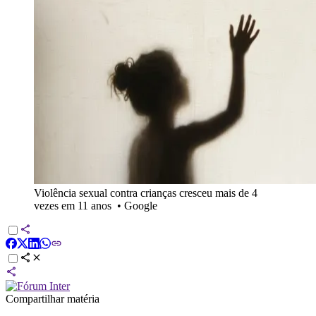
Violência sexual contra crianças cresceu mais de 4
vezes em 11 anos
•
Google
Compartilhar matéria