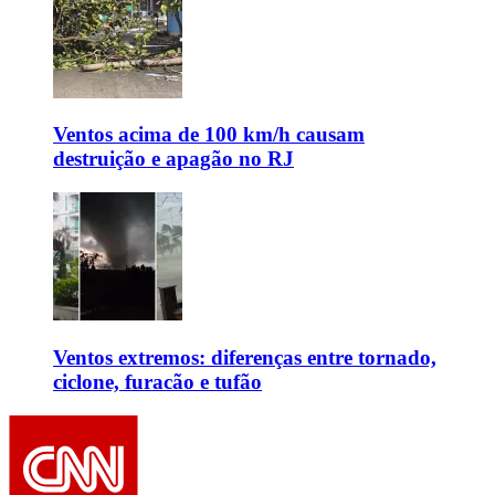
Ventos acima de 100 km/h causam
destruição e apagão no RJ
Ventos extremos: diferenças entre tornado,
ciclone, furacão e tufão