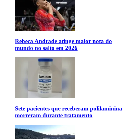
Rebeca Andrade atinge maior nota do
mundo no salto em 2026
Sete pacientes que receberam polilaminina
morreram durante tratamento