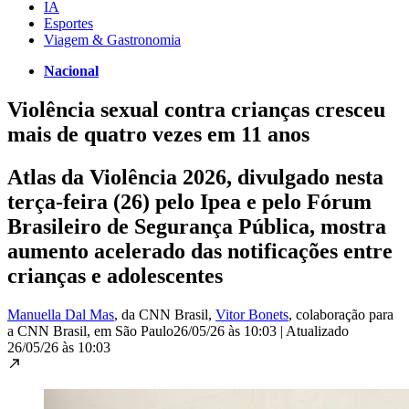
IA
Esportes
Viagem & Gastronomia
Nacional
Violência sexual contra crianças cresceu
mais de quatro vezes em 11 anos
Atlas da Violência 2026, divulgado nesta
terça-feira (26) pelo Ipea e pelo Fórum
Brasileiro de Segurança Pública, mostra
aumento acelerado das notificações entre
crianças e adolescentes
Manuella Dal Mas
, da CNN Brasil
,
Vitor Bonets
, colaboração para
a CNN Brasil
, em São Paulo
26/05/26 às 10:03
|
Atualizado
26/05/26 às 10:03