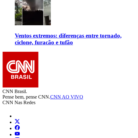
Ventos extremos: diferenças entre tornado,
ciclone, furacão e tufão
CNN Brasil.
Pense bem, pense CNN.
CNN AO VIVO
CNN Nas Redes