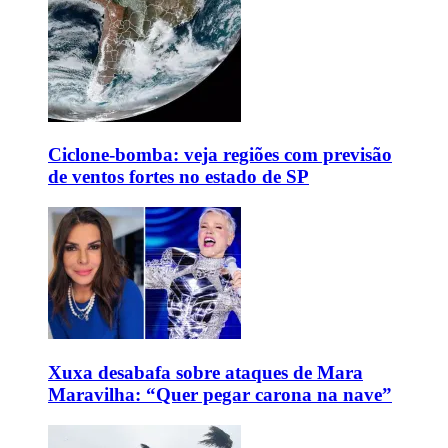
Ciclone-bomba: veja regiões com previsão
de ventos fortes no estado de SP
Xuxa desabafa sobre ataques de Mara
Maravilha: “Quer pegar carona na nave”