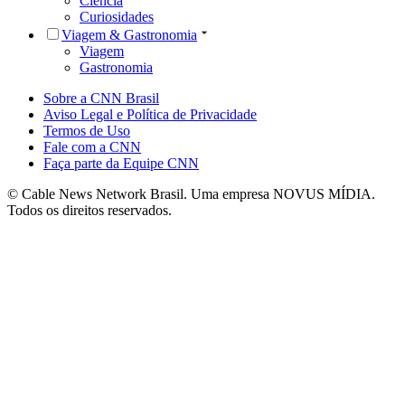
Ciência
Curiosidades
Viagem & Gastronomia
Viagem
Gastronomia
Sobre a CNN Brasil
Aviso Legal e Política de Privacidade
Termos de Uso
Fale com a CNN
Faça parte da Equipe CNN
© Cable News Network Brasil. Uma empresa NOVUS MÍDIA.
Todos os direitos reservados.