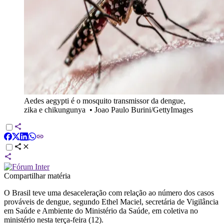
Aedes aegypti é o mosquito transmissor da dengue,
zika e chikungunya
•
Joao Paulo Burini/GettyImages
Compartilhar matéria
O Brasil teve uma desaceleração com relação ao número dos casos
prováveis de dengue, segundo Ethel Maciel, secretária de Vigilância
em Saúde e Ambiente do Ministério da Saúde, em coletiva no
ministério nesta terça-feira (12).