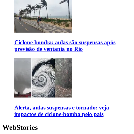
Ciclone-bomba: aulas são suspensas após
previsão de ventania no Rio
Alerta, aulas suspensas e tornado: veja
impactos de ciclone-bomba pelo país
WebStories