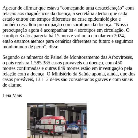
Apesar de afirmar que estava “começando uma desaceleração” com
relação aos diagnósticos da doença, a secretária alertou que cada
estado entrou em tempos diferentes na crise epidemiológica e
também ressaltou preocupação com sorotipos da doença. “Nossa
preocupação agora é acompanhar os 4 sorotipos em circulação. O
sorotipo 3 não aparecia há 15 anos e voltou a circular em 2024,
então estamos atentos para cenários diferentes no futuro e seguimos
monitorando de perto”, disse.
Segundo os números do Painel de Monitoramento das Arboviroses,
o país registra 1.585.385 casos prováveis da doença, com 450
mortes confirmadas e outras 849 mortes estão em investigação pela
relação com a doença. O Ministério da Saúde aponta, ainda, que dos
casos prováveis, 13.112 deles são considerados graves e com sinais
de alarme.
Leia Mais