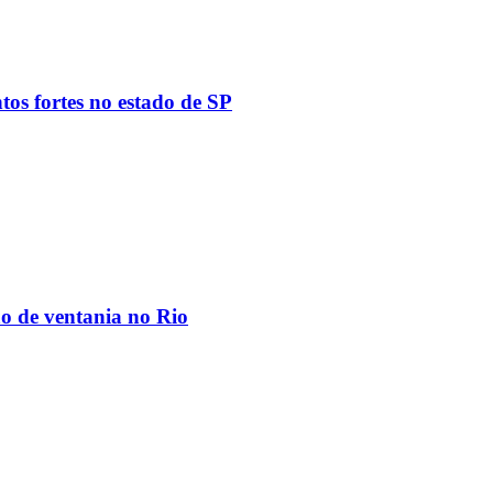
tos fortes no estado de SP
ão de ventania no Rio