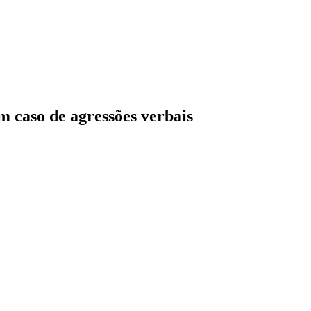
 caso de agressões verbais