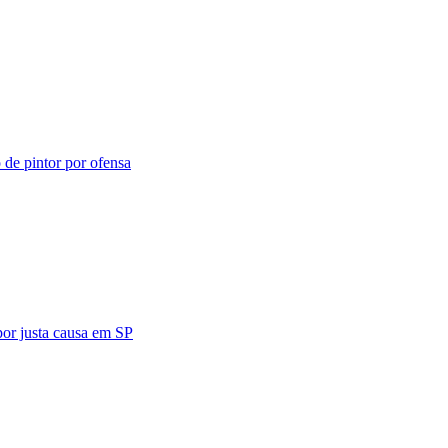
de pintor por ofensa
por justa causa em SP