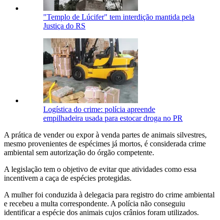
"Templo de Lúcifer" tem interdição mantida pela
Justiça do RS
Logística do crime: polícia apreende
empilhadeira usada para estocar droga no PR
A prática de vender ou expor à venda partes de animais silvestres,
mesmo provenientes de espécimes já mortos, é considerada crime
ambiental sem autorização do órgão competente.
A legislação tem o objetivo de evitar que atividades como essa
incentivem a caça de espécies protegidas.
A mulher foi conduzida à delegacia para registro do crime ambiental
e recebeu a multa correspondente. A polícia não conseguiu
identificar a espécie dos animais cujos crânios foram utilizados.