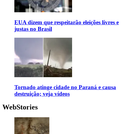
EUA dizem que respeitarão eleições livres e
justas no Brasil
Tornado atinge cidade no Paraná e causa
destruição; veja vídeos
WebStories