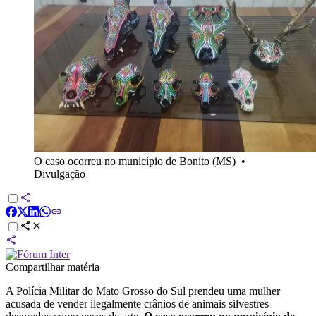
O caso ocorreu no município de Bonito (MS)
•
Divulgação
Compartilhar matéria
A Polícia Militar do Mato Grosso do Sul prendeu uma mulher
acusada de vender ilegalmente crânios de animais silvestres