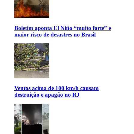
Boletim aponta El Niño “muito forte” e
maior risco de desastres no Brasil
Ventos acima de 100 km/h causam
destruição e apagão no RJ