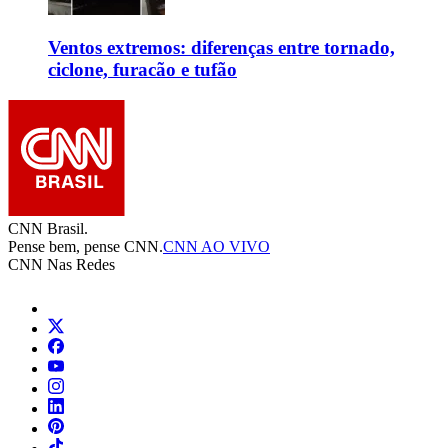
Ventos extremos: diferenças entre tornado,
ciclone, furacão e tufão
CNN Brasil.
Pense bem, pense CNN.
CNN AO VIVO
CNN Nas Redes