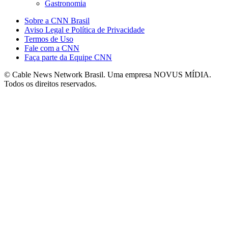
Gastronomia
Sobre a CNN Brasil
Aviso Legal e Política de Privacidade
Termos de Uso
Fale com a CNN
Faça parte da Equipe CNN
© Cable News Network Brasil. Uma empresa NOVUS MÍDIA.
Todos os direitos reservados.