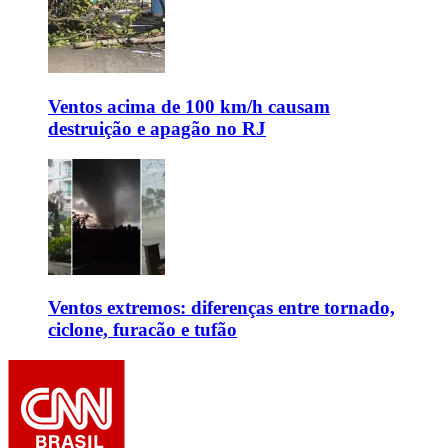
Ventos acima de 100 km/h causam
destruição e apagão no RJ
Ventos extremos: diferenças entre tornado,
ciclone, furacão e tufão