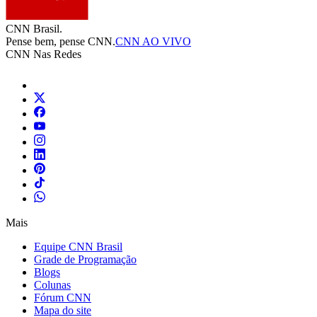
CNN Brasil.
Pense bem, pense CNN.
CNN AO VIVO
CNN Nas Redes
Mais
Equipe CNN Brasil
Grade de Programação
Blogs
Colunas
Fórum CNN
Mapa do site