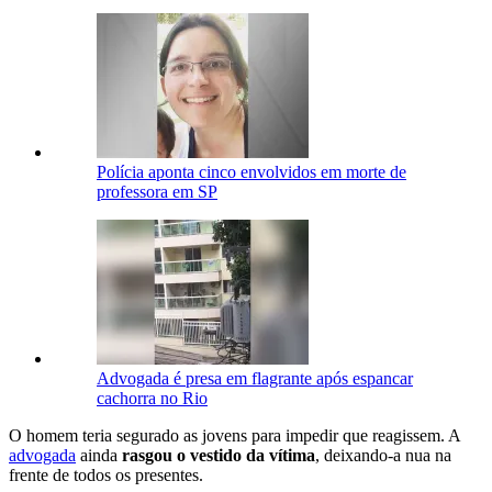
Polícia aponta cinco envolvidos em morte de
professora em SP
Advogada é presa em flagrante após espancar
cachorra no Rio
O homem teria segurado as jovens para impedir que reagissem. A
advogada
ainda
rasgou o vestido da vítima
, deixando-a nua na
frente de todos os presentes.