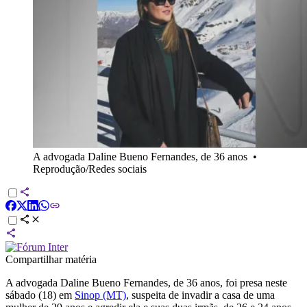
A advogada Daline Bueno Fernandes, de 36 anos
•
Reprodução/Redes sociais
Compartilhar matéria
A advogada Daline Bueno Fernandes, de 36 anos, foi presa neste
sábado (18) em
Sinop (MT)
, suspeita de invadir a casa de uma