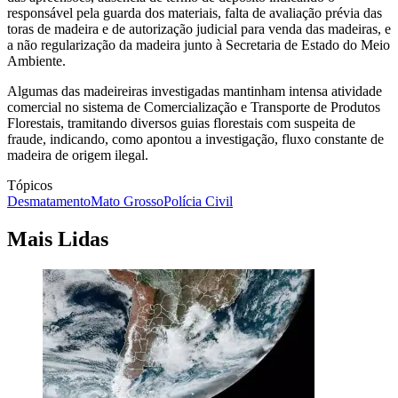
responsável pela guarda dos materiais, falta de avaliação prévia das
toras de madeira e de autorização judicial para venda das madeiras, e
a não regularização da madeira junto à Secretaria de Estado do Meio
Ambiente.
Algumas das madeireiras investigadas mantinham intensa atividade
comercial no sistema de Comercialização e Transporte de Produtos
Florestais, tramitando diversos guias florestais com suspeita de
fraude, indicando, como apontou a investigação, fluxo constante de
madeira de origem ilegal.
Tópicos
Desmatamento
Mato Grosso
Polícia Civil
Mais Lidas