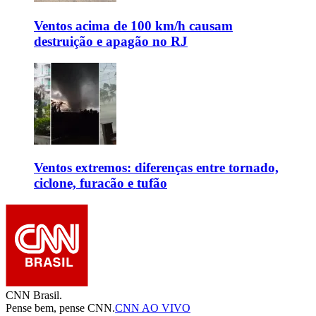
Ventos acima de 100 km/h causam
destruição e apagão no RJ
Ventos extremos: diferenças entre tornado,
ciclone, furacão e tufão
CNN Brasil.
Pense bem, pense CNN.
CNN AO VIVO