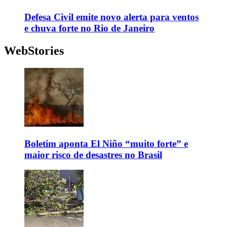
Defesa Civil emite novo alerta para ventos
e chuva forte no Rio de Janeiro
WebStories
Boletim aponta El Niño “muito forte” e
maior risco de desastres no Brasil