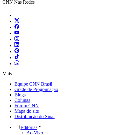
CNN Nas Redes
Mais
Equipe CNN Brasil
Grade de Programação
Blogs
Colunas
Fórum CNN
Mapa do site
Distribuição do Sinal
Editorias
Ao Vivo