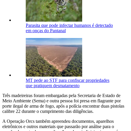
Parasita que pode infectar humanos é detectado
em onças do Pantanal
MT pede ao STF para confiscar propriedades
que pratiquem desmatamento
Três madeireiras foram embargadas pela Secretaria de Estado de
Meio Ambiente (Sema) e outra pessoa foi presa em flagrante por
porte ilegal de arma de fogo, após a polícia encontrar duas pistolas
calibre 22 durante o cumprimento das diligências.
A Operação Orcs também apreendeu documentos, aparelhos
eletrônicos e outros materiais que passarão por análise para o