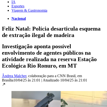
IA
Esportes
Viagem & Gastronomia
Nacional
Feliz Natal: Polícia desarticula esquema
de extração ilegal de madeira
Investigação aponta possível
envolvimento de agentes públicos na
atividade realizada na reserva Estação
Ecológica Rio Ronuro, em MT
Ândrea Malcher
, colaboração para a CNN Brasil
, em
Brasília
10/04/25 às 21:01
|
Atualizado
10/04/25 às 21:01