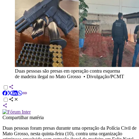
Duas pessoas são presas em operação contra esquema
de madeira ilegal no Mato Grosso
•
Divulgação/PCMT
Compartilhar matéria
Duas pessoas foram presas durante uma operação da Polícia Civil de
Mato Grosso, nesta quinta-feira (10), contra uma organização