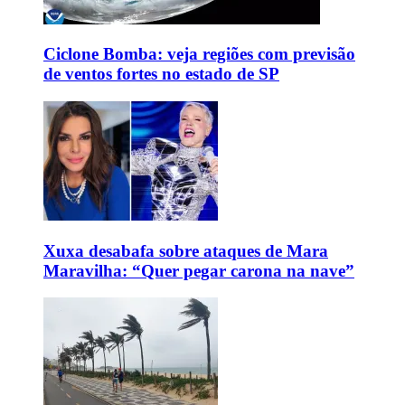
Ciclone Bomba: veja regiões com previsão
de ventos fortes no estado de SP
Xuxa desabafa sobre ataques de Mara
Maravilha: “Quer pegar carona na nave”