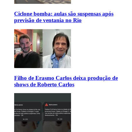
Ciclone bomba: aulas são suspensas após
previsão de ventania no Rio
Filho de Erasmo Carlos deixa produção de
shows de Roberto Carlos