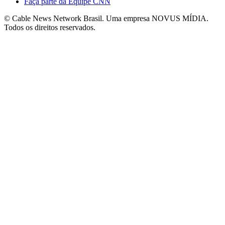
Faça parte da Equipe CNN
© Cable News Network Brasil. Uma empresa NOVUS MÍDIA.
Todos os direitos reservados.