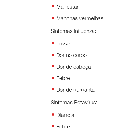
Mal-estar
Manchas vermelhas
Sintomas Influenza:
Tosse
Dor no corpo
Dor de cabeça
Febre
Dor de garganta
Sintomas Rotavírus:
Diarreia
Febre