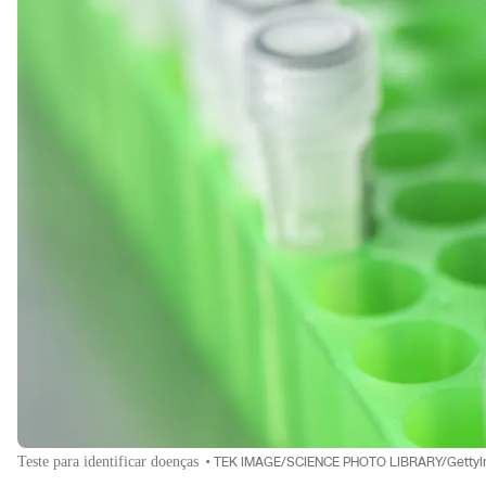
Teste para identificar doenças
•
TEK IMAGE/SCIENCE PHOTO LIBRARY/Getty