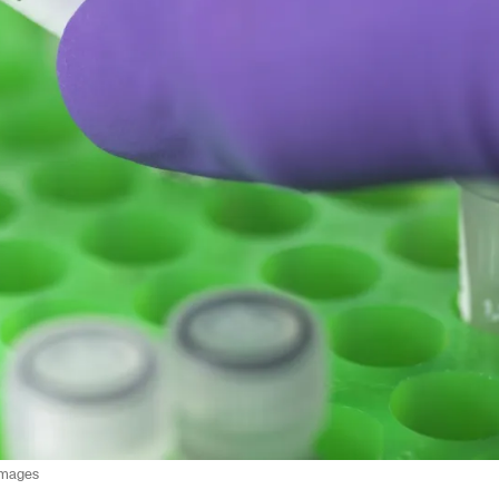
Images