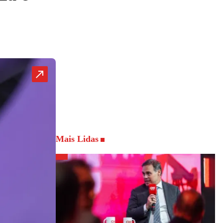
Mais Lidas