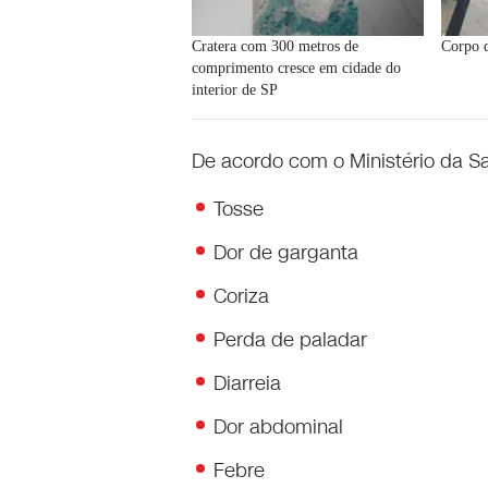
Cratera com 300 metros de
Corpo 
comprimento cresce em cidade do
interior de SP
De acordo com o Ministério da Sa
Tosse
Dor de garganta
Coriza
Perda de paladar
Diarreia
Dor abdominal
Febre