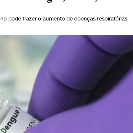
o pode trazer o aumento de doenças respiratórias