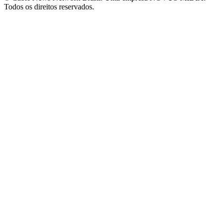
Todos os direitos reservados.