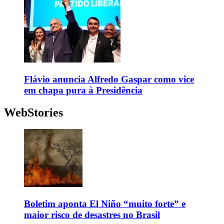
Flávio anuncia Alfredo Gaspar como vice
em chapa pura à Presidência
WebStories
Boletim aponta El Niño “muito forte” e
maior risco de desastres no Brasil