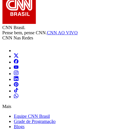
CNN Brasil.
Pense bem, pense CNN.
CNN AO VIVO
CNN Nas Redes
Mais
Equipe CNN Brasil
Grade de Programação
Blogs