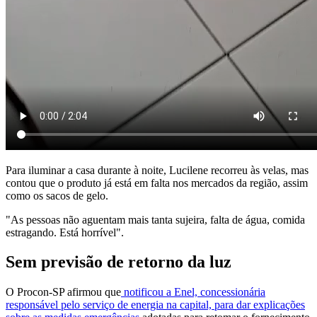
Para iluminar a casa durante à noite, Lucilene recorreu às velas, mas
contou que o produto já está em falta nos mercados da região, assim
como os sacos de gelo.
"As pessoas não aguentam mais tanta sujeira, falta de água, comida
estragando. Está horrível".
Sem previsão de retorno da luz
O Procon-SP afirmou que
notificou a Enel, concessionária
responsável pelo serviço de energia na capital, para dar explicações