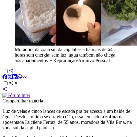
Moradora da zona sul da capital está há mais de 64
horas sem energia; sem luz, água também não chega
aos apartamentos
•
Reprodução/Arquivo Pessoal
Compartilhar matéria
Luz de velas e cinco lances de escada pra ter acesso a um balde de
água. Desde a última sexta-feira (11), essa tem sido a
rotina
da
aposentada Lucilene Ferraz, de 55 anos, moradora da Vila Erna, na
zona sul da capital paulista.