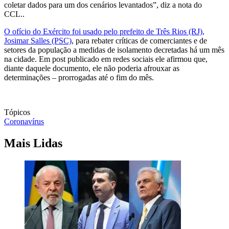
coletar dados para um dos cenários levantados”, diz a nota do
CCL..
O ofício do Exército foi usado pelo prefeito de Três Rios (RJ),
Josimar Salles (PSC)
, para rebater críticas de comerciantes e de
setores da população a medidas de isolamento decretadas há um mês
na cidade. Em post publicado em redes sociais ele afirmou que,
diante daquele documento, ele não poderia afrouxar as
determinações – prorrogadas até o fim do mês.
Tópicos
Coronavírus
Mais Lidas