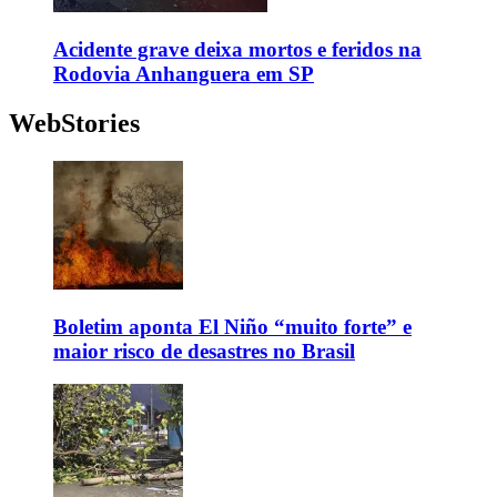
Acidente grave deixa mortos e feridos na
Rodovia Anhanguera em SP
WebStories
Boletim aponta El Niño “muito forte” e
maior risco de desastres no Brasil