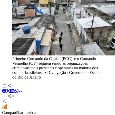
Primeiro Comando da Capital (PCC) e o Comando
Vermelho (CV) seguem sendo as organizações
criminosas mais presentes e operantes na maioria dos
estados brasileiros.
•
Divulgação / Governo do Estado
do Rio de Janeiro
Compartilhar matéria