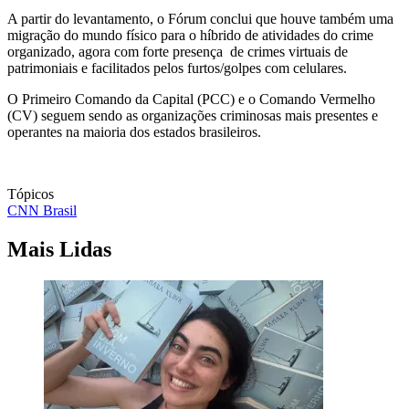
A partir do levantamento, o Fórum conclui que houve também uma
migração do mundo físico para o híbrido de atividades do crime
organizado, agora com forte presença de crimes virtuais de
patrimoniais e facilitados pelos furtos/golpes com celulares.
O Primeiro Comando da Capital (PCC) e o Comando Vermelho
(CV) seguem sendo as organizações criminosas mais presentes e
operantes na maioria dos estados brasileiros.
Tópicos
CNN Brasil
Mais Lidas