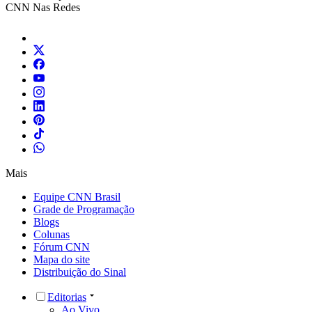
CNN Nas Redes
Mais
Equipe CNN Brasil
Grade de Programação
Blogs
Colunas
Fórum CNN
Mapa do site
Distribuição do Sinal
Editorias
Ao Vivo