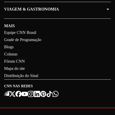
VIAGEM & GASTRONOMIA
MAIS
Equipe CNN Brasil
Grade de Programação
Blogs
Colunas
Fórum CNN
Mapa do site
Distribuição do Sinal
CNN NAS REDES