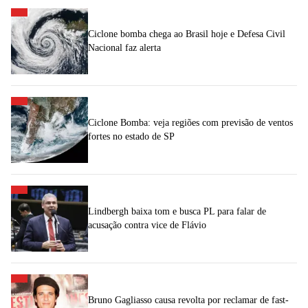
Ciclone bomba chega ao Brasil hoje e Defesa Civil
Nacional faz alerta
Ciclone Bomba: veja regiões com previsão de ventos
fortes no estado de SP
Lindbergh baixa tom e busca PL para falar de
acusação contra vice de Flávio
Bruno Gagliasso causa revolta por reclamar de fast-