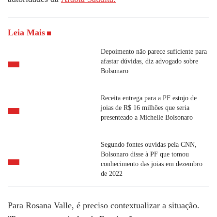
Leia Mais
Depoimento não parece suficiente para
afastar dúvidas, diz advogado sobre
Bolsonaro
Receita entrega para a PF estojo de
joias de R$ 16 milhões que seria
presenteado a Michelle Bolsonaro
Segundo fontes ouvidas pela CNN,
Bolsonaro disse à PF que tomou
conhecimento das joias em dezembro
de 2022
Para Rosana Valle, é preciso contextualizar a situação.