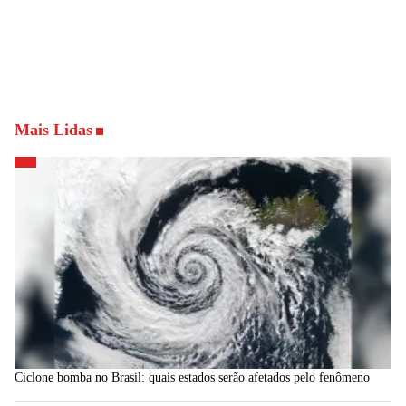
Mais Lidas
Ciclone bomba no Brasil: quais estados serão afetados pelo fenômeno