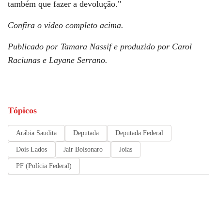
também que fazer a devolução."
Confira o vídeo completo acima.
Publicado por Tamara Nassif e produzido por Carol
Raciunas e Layane Serrano.
Tópicos
Arábia Saudita
Deputada
Deputada Federal
Dois Lados
Jair Bolsonaro
Joias
PF (Polícia Federal)