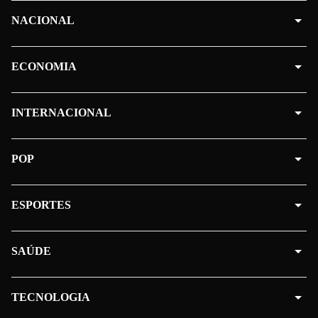
NACIONAL
ECONOMIA
INTERNACIONAL
POP
ESPORTES
SAÚDE
TECNOLOGIA