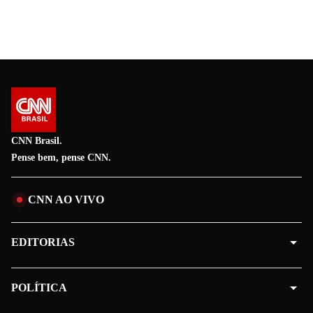
CNN Brasil.
Pense bem, pense CNN.
CNN AO VIVO
EDITORIAS
POLÍTICA