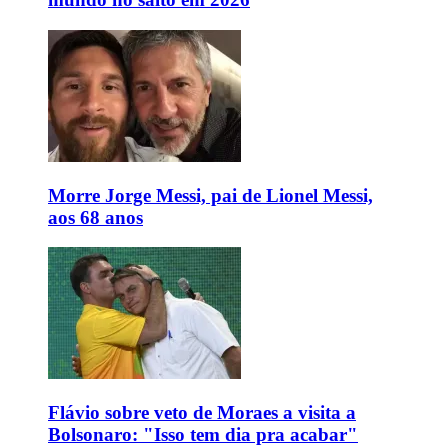
Morre Jorge Messi, pai de Lionel Messi,
aos 68 anos
Flávio sobre veto de Moraes a visita a
Bolsonaro: "Isso tem dia pra acabar"