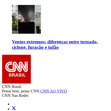
Ventos extremos: diferenças entre tornado,
ciclone, furacão e tufão
CNN Brasil.
Pense bem, pense CNN.
CNN AO VIVO
CNN Nas Redes