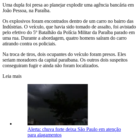
Uma dupla foi presa ao planejar explodir uma agência bancária em
João Pessoa, na Paraíba.
Os explosivos foram encontrados dentro de um carro no bairro das
Indústrias. O veículo, que havia sido tomado de assalto, foi avistado
pelo efetivo do 5º Batalhão da Polícia Militar da Paraíba parado em
uma rua. Durante a abordagem, quatro homens saíram do carro
atirando contra os policiais.
Na troca de tiros, dois ocupantes do veículo foram presos. Eles
seriam moradores da capital paraibana. Os outros dois suspeitos
conseguiram fugir e ainda não foram localizados.
Leia mais
Alerta: chuva forte deixa São Paulo em atenção
para alagamentos