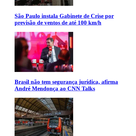
São Paulo instala Gabinete de Crise por
previsão de ventos de até 100 km/h
Brasil não tem segurança jurídica, afirma
André Mendonça ao CNN Talks