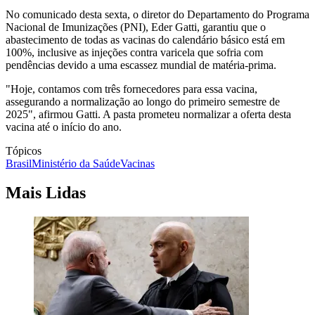
No comunicado desta sexta, o diretor do Departamento do Programa
Nacional de Imunizações (PNI), Eder Gatti, garantiu que o
abastecimento de todas as vacinas do calendário básico está em
100%, inclusive as injeções contra varicela que sofria com
pendências devido a uma escassez mundial de matéria-prima.
"Hoje, contamos com três fornecedores para essa vacina,
assegurando a normalização ao longo do primeiro semestre de
2025", afirmou Gatti. A pasta prometeu normalizar a oferta desta
vacina até o início do ano.
Tópicos
Brasil
Ministério da Saúde
Vacinas
Mais Lidas