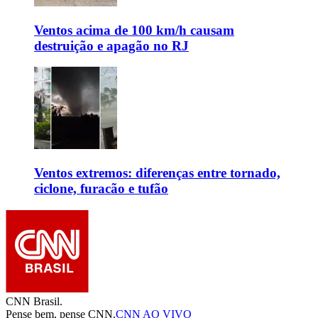
Ventos acima de 100 km/h causam
destruição e apagão no RJ
Ventos extremos: diferenças entre tornado,
ciclone, furacão e tufão
CNN Brasil.
Pense bem, pense CNN.
CNN AO VIVO