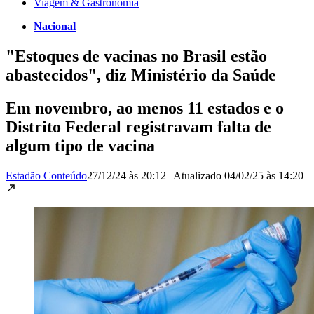
Viagem & Gastronomia
Nacional
"Estoques de vacinas no Brasil estão
abastecidos", diz Ministério da Saúde
Em novembro, ao menos 11 estados e o
Distrito Federal registravam falta de
algum tipo de vacina
Estadão Conteúdo
27/12/24 às 20:12
|
Atualizado
04/02/25 às 14:20