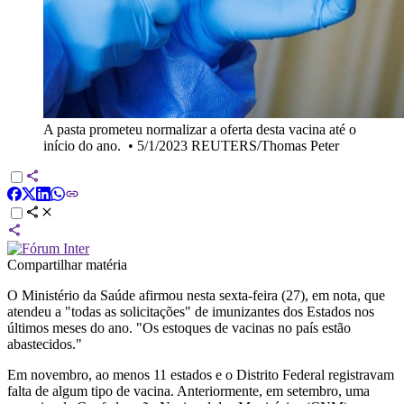
A pasta prometeu normalizar a oferta desta vacina até o
início do ano.
•
5/1/2023 REUTERS/Thomas Peter
Compartilhar matéria
O Ministério da Saúde afirmou nesta sexta-feira (27), em nota, que
atendeu a "todas as solicitações" de imunizantes dos Estados nos
últimos meses do ano. "Os estoques de vacinas no país estão
abastecidos."
Em novembro, ao menos 11 estados e o Distrito Federal registravam
falta de algum tipo de vacina. Anteriormente, em setembro, uma