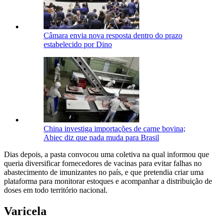
Câmara envia nova resposta dentro do prazo
estabelecido por Dino
China investiga importações de carne bovina;
Abiec diz que nada muda para Brasil
Dias depois, a pasta convocou uma coletiva na qual informou que
queria diversificar fornecedores de vacinas para evitar falhas no
abastecimento de imunizantes no país, e que pretendia criar uma
plataforma para monitorar estoques e acompanhar a distribuição de
doses em todo território nacional.
Varicela