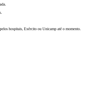
ada.
s.
 pelos hospitais, Exército ou Unicamp até o momento.