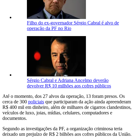
Filho do ex-governador Sérgio Cabral é alvo de
operação da PF no Rio
Sérgio Cabral e Adriana Ancelmo deverão
devolver R$ 10 milhões aos cofres públicos
Até o momento, dos 27 alvos da operação, 13 foram presos. Os
cerca de 300
policiais
que participaram da ação ainda apreenderam
R$ 400 mil em dinheiro, além de milhares de cigarros clandestinos,
veículos de luxo, joias, mídias, celulares, computadores e
documentos.
Segundo as investigações da PF, a organização criminosa teria
deixado um prejuízo de R$ 2 bilhões aos cofres públicos da União.