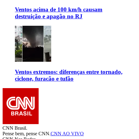
Ventos acima de 100 km/h causam
destruição e apagão no RJ
Ventos extremos: diferenças entre tornado,
ciclone, furacão e tufão
CNN Brasil.
Pense bem, pense CNN.
CNN AO VIVO