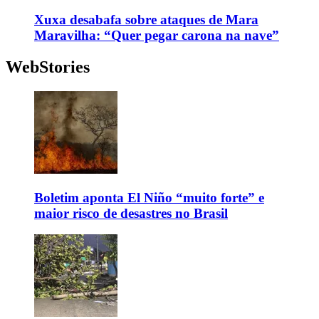
Xuxa desabafa sobre ataques de Mara
Maravilha: “Quer pegar carona na nave”
WebStories
Boletim aponta El Niño “muito forte” e
maior risco de desastres no Brasil