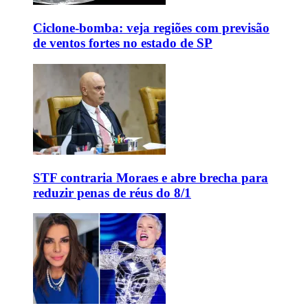
Ciclone-bomba: veja regiões com previsão
de ventos fortes no estado de SP
STF contraria Moraes e abre brecha para
reduzir penas de réus do 8/1