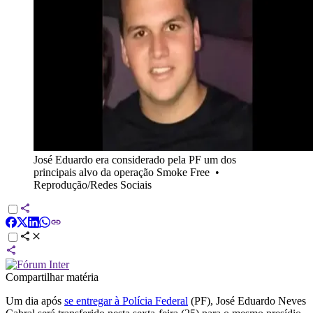
José Eduardo era considerado pela PF um dos
principais alvo da operação Smoke Free
•
Reprodução/Redes Sociais
Compartilhar matéria
Um dia após
se entregar à Polícia Federal
(PF), José Eduardo Neves